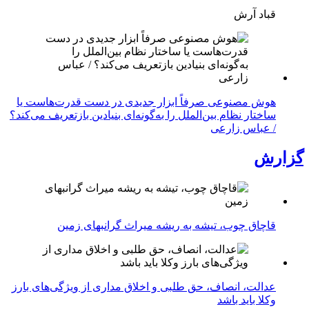
قباد آرش
هوش مصنوعی صرفاً ابزار جدیدی در دست قدرت‌هاست یا
ساختار نظام بین‌الملل را به‌گونه‌ای بنیادین بازتعریف می‌کند؟
/ عباس زارعی
گزارش
قاچاق چوب، تیشه به ریشه میراث گرانبهای زمین
عدالت، انصاف، حق طلبی و اخلاق مداری از ویژگی‌های بارز
وکلا باید باشد