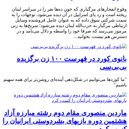
وقوع انفجار‌های مرگباری که خون ده‌ها نفر را در سراسر لبنان
ریخته است و رد پای اسراییل در آن دیده می‌شود، توجهات را به
سمت شرکتی سوق داده که به عنوان عامل فروشنده وسایل
ارتباطی مرگبار به حزب‌الله لبنان دیده می‌شود؛ سرنخ‌ها به زنی
مرموز می‌رسد که صرفا خود را واسطه و دلال می‌نامد و در
دسترس هم نیست. بخوانید...
بانوی کورد در فهرست ۱۰۰ زن برگزیده
بی‌بی‌سی
"ما کوردها می‌توانیم در شکل‌دهی آینده‌ای روشن‌تر برای همه سهیم
باشیم"
ماردین منصوری مقام دوم رشته مبارزه آزاد
هشتمین دوره بازیهای بشردوستی ایرانیان را