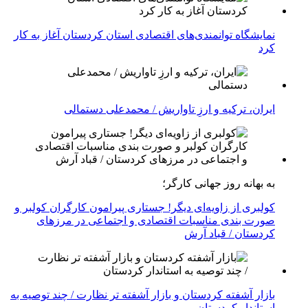
نمایشگاه توانمندی‌های اقتصادی استان کردستان آغاز به کار
کرد
ایران، ترکیه و ارزِ تاواریش / محمدعلی دستمالی
به بهانه روز جهانی کارگر؛
کولبری از زاویه‌ای دیگر! جستاری پیرامون کارگران کولبر و
صورت بندی مناسبات اقتصادی و اجتماعی در مرزهای
کردستان / قباد آرش
بازار آشفته کردستان و بازار آشفته­ تر نظارت / چند توصیه به
استاندار کردستان