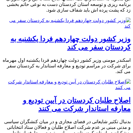
برنامه ریزی و توسعه استان کردستان دست به نوعی حاتم بخشی
زد که پشت پرده اش باید شفاف سازی شود.
وزیر کشور دولت چهاردهم فردا یکشنبه به
کردستان سفر می کند
اسکندر مومنی وزیر کشور دولت چهاردهم فردا یکشنبه اول مهرماه
برای شرکت در مراسم تودیع و معارفه استاندار به کردستان سفر
می کند.
اصلاح طلبان کردستان در آیین تودیع و
معارفە استاندار شرکت می کنند
بدنبال تکثیر شایعاتی در فضای مجازی و در میان کنشگران سیاسی
و مدنی مبنی بر عدم شرکت اصلاح طلبان و فعالان ستاد انتخاباتی
پزشکیان در استان کردستان در مراسم تودیع و معارفه استاندار،