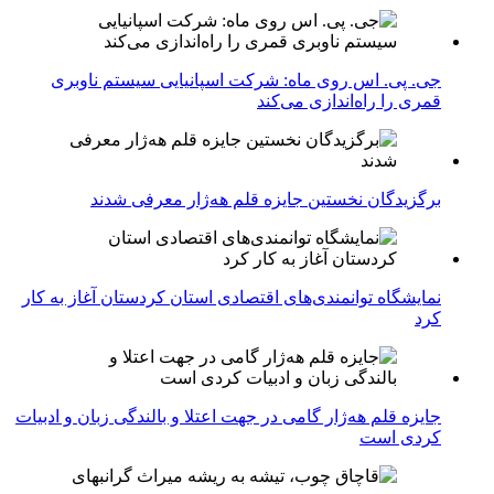
جی. پی. اس روی ماه: شرکت اسپانیایی سیستم ناوبری
قمری را راه‌اندازی می‌کند
برگزیدگان نخستین جایزه قلم هه‌ژار معرفی شدند
نمایشگاه توانمندی‌های اقتصادی استان کردستان آغاز به کار
کرد
جایزه قلم هه‌ژار گامی در جهت اعتلا و بالندگی زبان و ادبیات
کردی است