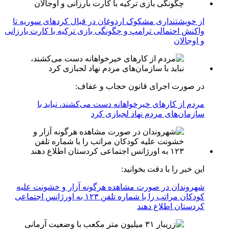
از خویشتنداری مشکوک اردوغان در قبال کردهای سوریه تا
واکنش احتمالی ترامپ و چگونگی بازی ترکیه با کارت بارزانی
و اوجالان
در صورت اجرای قانون حجاب و عفاف:
مردم از کارهای خیرخواهانه دست می‌کشند، نباید با
سازمان‌های مردم نهاد لجبازی کرد
این خبر را با دقت بخوانید:
شهروندان در صورت مشاهده هرگونه آزار و خشونت علیه
کودکان مراتب را با شماره تلفن ۱۲۳ به اورژانس اجتماعی
کردستان اطلاع دهند