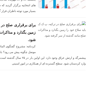
های انتخابیه برگزار گردید که 
بسیار مورد توجه ناظران قرار 
برای برقراری صلح در ت
زمین بگذارد و مذاکرات
شود.
کردنامه: مشروح گفتگوی المانیت
موصل چگونه پیش می رود؟ بار
پیشمرگه و ارتش عراق وجود دارد. ا
وارد کردستان شود. سطح گسترده ای از همکاری در امور امنیتی