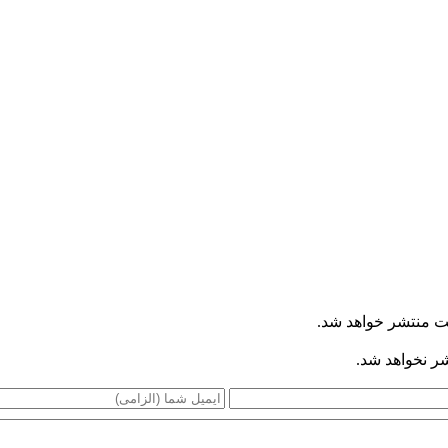
ت منتشر خواهد شد.
شر نخواهد شد.