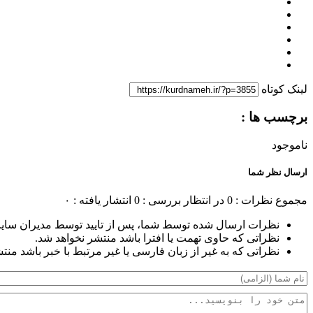
لینک کوتاه
برچسب ها :
ناموجود
ارسال نظر شما
مجموع نظرات : 0
در انتظار بررسی : 0
انتشار یافته : ۰
نظرات ارسال شده توسط شما، پس از تایید توسط مدیران سای
نظراتی که حاوی تهمت یا افترا باشد منتشر نخواهد شد.
نظراتی که به غیر از زبان فارسی یا غیر مرتبط با خبر باشد منت