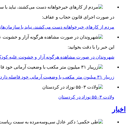
در صورت اجرای قانون حجاب و عفاف:
مردم از کارهای خیرخواهانه دست می‌کشند، نباید با سازمان‌های
این خبر را با دقت بخوانید:
شهروندان در صورت مشاهده هرگونه آزار و خشونت علیه کودکان مراتب را با شماره تلفن ۱۲۳ 
زریبار ۳۱ میلیون متر مکعب با وضعیت آرمانی خود فاصله دارد
ولادت ۵۵۰۳ نوزاد در کردستان
اخبار