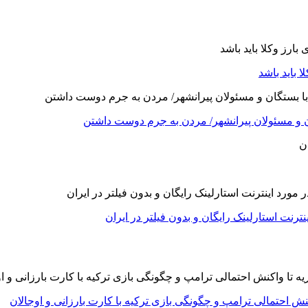
 باید باشد
ت استارلینک رایگان و بدون فیلتر در ایران
 احتمالی ترامپ و چگونگی بازی ترکیه با کارت بارزانی و اوجالان