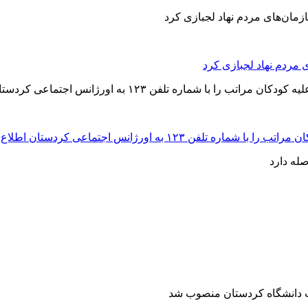
 مردم نهاد لجبازی کرد
به اورژانس اجتماعی کردستان اطلاع دهند