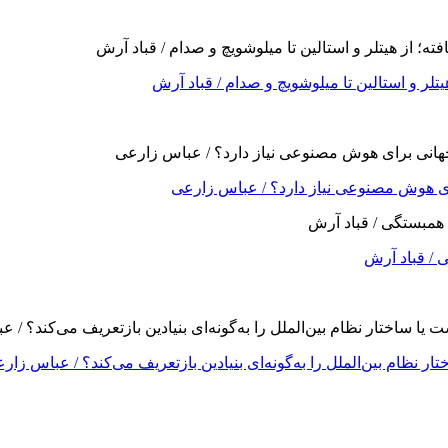
لر و استالین تا میلوشویچ و صدام / قباد آرش
ای هوش مصنوعی نیاز دارد؟ / عباس زارعی
 / قباد آرش
ظام بین‌الملل را به‌گونه‌ای بنیادین بازتعریف می‌کند؟ / عباس زار