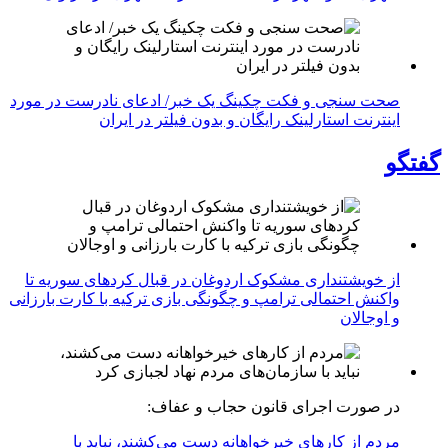
صحت سنجی و فکت چکینگ یک خبر/ ادعای نادرست در مورد
اینترنت استارلینک رایگان و بدون فیلتر در ایران
گفتگو
از خویشتنداری مشکوک اردوغان در قبال کردهای سوریه تا
واکنش احتمالی ترامپ و چگونگی بازی ترکیه با کارت بارزانی
و اوجالان
در صورت اجرای قانون حجاب و عفاف:
مردم از کارهای خیرخواهانه دست می‌کشند، نباید با