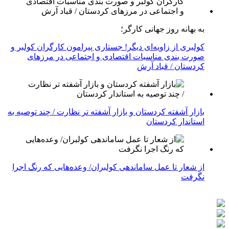
به بهانه روز جهانی کارگر؛
کولبری از زاویه‌ای دیگر! جستاری پیرامون کارگران کولبر و
صورت بندی مناسبات اقتصادی و اجتماعی در مرزهای
کردستان / قباد آرش
بازار آشفته کردستان و بازار آشفته­ تر نظارت / چند توصیه به
استاندار کردستان
از شعار تا عمل ساماندهی کولبران/ وعده‌هایی که رنگ اجرا
نگرفت