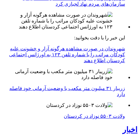
سازمان‌های مردم نهاد لجبازی کرد
این خبر را با دقت بخوانید:
شهروندان در صورت مشاهده هرگونه آزار و خشونت علیه
کودکان مراتب را با شماره تلفن ۱۲۳ به اورژانس اجتماعی
کردستان اطلاع دهند
زریبار ۳۱ میلیون متر مکعب با وضعیت آرمانی خود فاصله
دارد
ولادت ۵۵۰۳ نوزاد در کردستان
اخبار