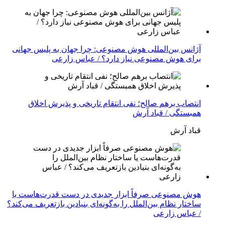
آژانس بین‌المللی هوش مصنوعی: چرا جهان به پلیس جهانی
برای هوش مصنوعی نیاز دارد؟ / عباس زارعی
انتصاب برهم صالح؛ نفی انتقام تاریخی و پذیرش اخلاق
همبستگی / قباد آرش
قباد آرش
هوش مصنوعی صرفاً ابزار جدیدی در دست قدرت‌هاست یا
ساختار نظام بین‌الملل را به‌گونه‌ای بنیادین بازتعریف می‌کند؟
/ عباس زارعی