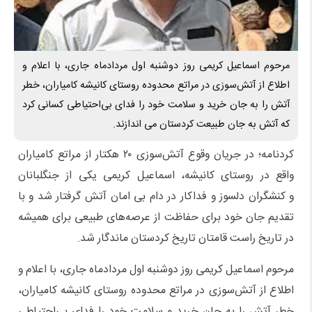
مرحوم اسماعیل کریمی روز دوشنبه اول مردادماه جاری، با اعلام و
اطلاع از آتش‌سوزی در مراتع محدوده روستای کانیشه کامیاران، خطر
آتش را به جان خرید و سلامت خود را فدای بی‌احتیاطی کسانی کرد
که آتش به جان طبیعت کردستان می اندازند.
کردنامه؛ در جریان وقوع آتش‌سوزی ۲۰ هکتار از مراتع کامیاران
واقع در روستای کانیشه، اسماعیل کریمی یکی از جنگلبانان
و کنشگران دلسوز و فداکار در دام بی امان آتش گرفتار شد و با
تقدیم جان خود برای حفاظت از عرصه‌های طبیعی برای همیشه
در تاریخ راست قامتان تاریخ کردستان ماندگار شد.
مرحوم اسماعیل کریمی روز دوشنبه اول مردادماه جاری، با اعلام و
اطلاع از آتش‌سوزی در مراتع محدوده روستای کانیشه کامیاران،
خطر آتش را به جان خرید و سلامت خود را فدای بی‌احتیاطی