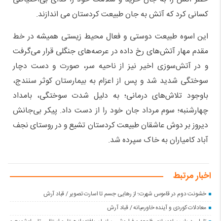
کسانی کرد که آتش به جان طبیعت کردستان می اندازند.
این اسوه طبیعت دوستی و فعال محیط زیستی همیشه در خط
مقدم مهار آتش‌های رخ داده در عرصه‌های جنگلی قرار می‌گرفت
و در آتش‌سوزی اخیر نیز از ناحیه سر، صورت و دست دچار
سوختگی شدید شد و پس از اعزام به بیمارستان کوثر سنندج،
باوجود تلاش‌های درمانی؛ به دلیل شدت سوختگی، بامداد
چهارشنبه؛ سوم مرداد جان خود را از دست داد. پیکر بی‌جانش
دیروز بر دوش عاشقان طبیعت کردستان تشیع و در روستای نجف
آباد کامیاران به خاک سپرده شد.
اخبار مرتبط
خشونت دوم در قاموس شهرت؛ از رهایی جسم تا اسارت تصویر / قباد آرش
معادلات کوردی و آینده خاورمیانه / قباد آرش