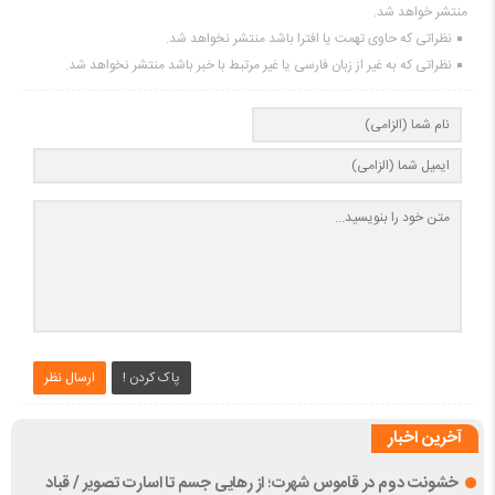
منتشر خواهد شد.
نظراتی که حاوی تهمت یا افترا باشد منتشر نخواهد شد.
نظراتی که به غیر از زبان فارسی یا غیر مرتبط با خبر باشد منتشر نخواهد شد.
پاک کردن !
ارسال نظر
آخرین اخبار
خشونت دوم در قاموس شهرت؛ از رهایی جسم تا اسارت تصویر / قباد