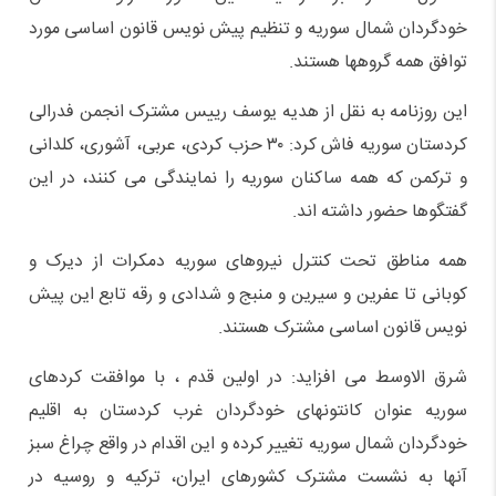
خودگردان شمال سوریه و تنظیم پیش نویس قانون اساسی مورد
توافق همه گروهها هستند.
این روزنامه به نقل از هدیه یوسف رییس مشترک انجمن فدرالی
کردستان سوریه فاش کرد: ۳۰ حزب کردی، عربی، آشوری، کلدانی
و ترکمن که همه ساکنان سوریه را نمایندگی می کنند، در این
گفتگوها حضور داشته اند.
همه مناطق تحت کنترل نیروهای سوریه دمکرات از دیرک و
کوبانی تا عفرین و سیرین و منبج و شدادی و رقه تابع این پیش
نویس قانون اساسی مشترک هستند.
شرق الاوسط می افزاید: در اولین قدم ، با موافقت کردهای
سوریه عنوان کانتونهای خودگردان غرب کردستان به اقلیم
خودگردان شمال سوریه تغییر کرده و این اقدام در واقع چراغ سبز
آنها به نشست مشترک کشورهای ایران، ترکیه و روسیه در