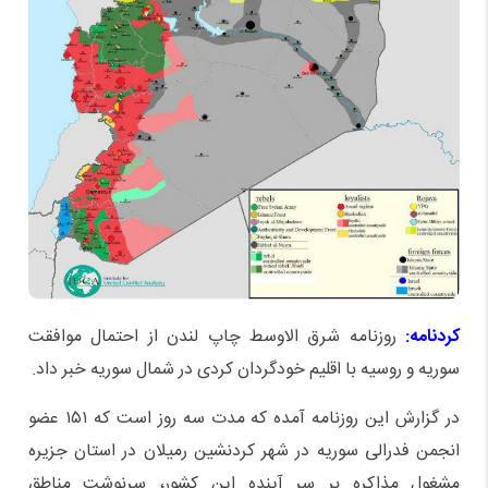
کردنامه:
روزنامه شرق الاوسط چاپ لندن از احتمال موافقت
سوریه و روسیه با اقلیم خودگردان کردی در شمال سوریه خبر داد.
در گزارش این روزنامه آمده که مدت سه روز است که ۱۵۱ عضو
انجمن فدرالی سوریه در شهر کردنشین رمیلان در استان جزیره
مشغول مذاکره بر سر آینده این کشور، سرنوشت مناطق