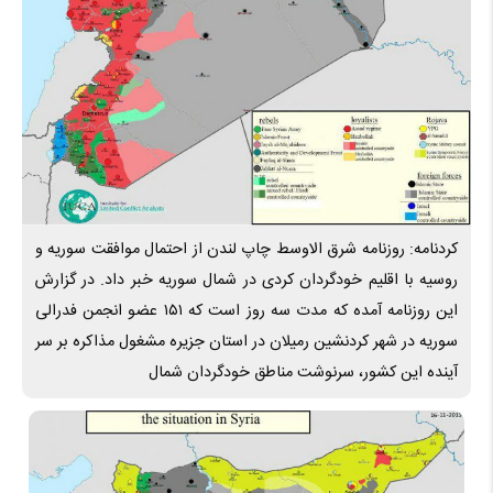
کردنامه: روزنامه شرق الاوسط چاپ لندن از احتمال موافقت سوریه و
روسیه با اقلیم خودگردان کردی در شمال سوریه خبر داد. در گزارش
این روزنامه آمده که مدت سه روز است که ۱۵۱ عضو انجمن فدرالی
سوریه در شهر کردنشین رمیلان در استان جزیره مشغول مذاکره بر سر
آینده این کشور، سرنوشت مناطق خودگردان شمال