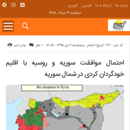
درباره ما
ارتباط با ما
فارسی
کوردی
دوشنبه, ۱۹ مرداد , ۱۴۰۵
کد خبر : 174
تاریخ انتشار : پنجشنبه ۹ دی ۱۳۹۵ - ۱۶:۰۵
۰ نظر
چاپ خبر
احتمال موافقت سوریه و روسیه با اقلیم
خودگردان کردی در شمال سوریه