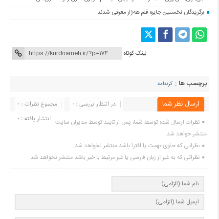
برگزیدگان نخستین جایزه قلم هه‌ژار معرفی شدند
لینک کوتاه
برچسب ها :
کردنامه
ارسال نظر شما
در انتظار بررسی : 0
مجموع نظرات : 0
انتشار یافته : ۰
نظرات ارسال شده توسط شما، پس از تایید توسط مدیران سایت
منتشر خواهد شد.
نظراتی که حاوی تهمت یا افترا باشد منتشر نخواهد شد.
نظراتی که به غیر از زبان فارسی یا غیر مرتبط با خبر باشد منتشر نخواهد شد.