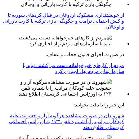
از خویشتنداری مشکوک اردوغان در قبال کردهای سوریه تا
واکنش احتمالی ترامپ و چگونگی بازی ترکیه با کارت بارزانی
و اوجالان
در صورت اجرای قانون حجاب و عفاف:
مردم از کارهای خیرخواهانه دست می‌کشند، نباید با
سازمان‌های مردم نهاد لجبازی کرد
این خبر را با دقت بخوانید:
شهروندان در صورت مشاهده هرگونه آزار و خشونت علیه
کودکان مراتب را با شماره تلفن ۱۲۳ به اورژانس اجتماعی
کردستان اطلاع دهند