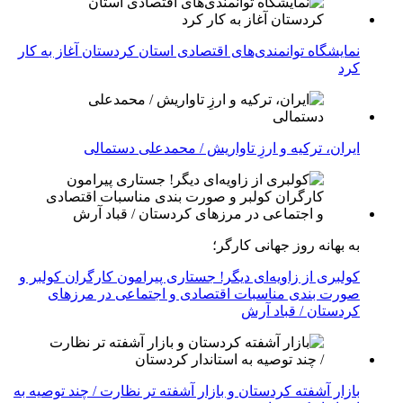
نمایشگاه توانمندی‌های اقتصادی استان کردستان آغاز به کار
کرد
ایران، ترکیه و ارزِ تاواریش / محمدعلی دستمالی
به بهانه روز جهانی کارگر؛
کولبری از زاویه‌ای دیگر! جستاری پیرامون کارگران کولبر و
صورت بندی مناسبات اقتصادی و اجتماعی در مرزهای
کردستان / قباد آرش
بازار آشفته کردستان و بازار آشفته­ تر نظارت / چند توصیه به