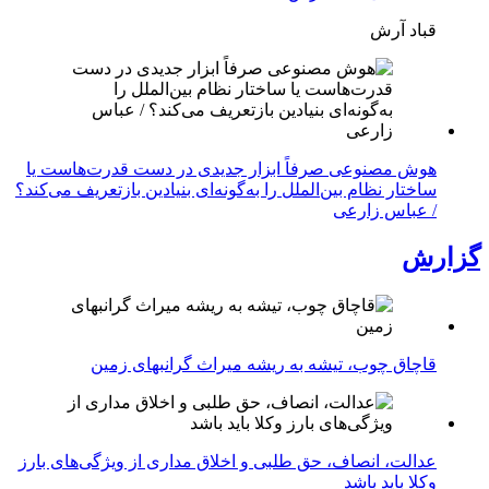
قباد آرش
هوش مصنوعی صرفاً ابزار جدیدی در دست قدرت‌هاست یا
ساختار نظام بین‌الملل را به‌گونه‌ای بنیادین بازتعریف می‌کند؟
/ عباس زارعی
گزارش
قاچاق چوب، تیشه به ریشه میراث گرانبهای زمین
عدالت، انصاف، حق طلبی و اخلاق مداری از ویژگی‌های بارز
وکلا باید باشد