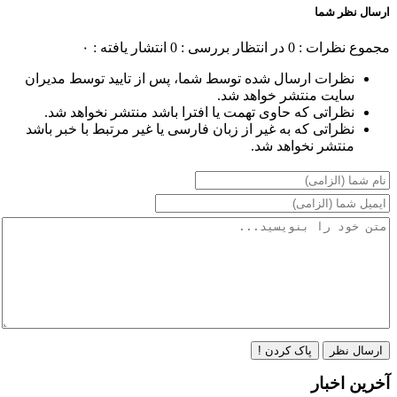
ارسال نظر شما
مجموع نظرات : 0
در انتظار بررسی : 0
انتشار یافته : ۰
نظرات ارسال شده توسط شما، پس از تایید توسط مدیران
سایت منتشر خواهد شد.
نظراتی که حاوی تهمت یا افترا باشد منتشر نخواهد شد.
نظراتی که به غیر از زبان فارسی یا غیر مرتبط با خبر باشد
منتشر نخواهد شد.
ارسال نظر
پاک کردن !
آخرین اخبار