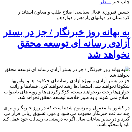
چاپ خبر
۰ نظر
حسین فیروزی فعال سیاسی اصلاح طلب و معاون استاندار
کردستان در دولتهای یازدهم و دوازدهم
به بهانه روز خبرنگار / جز در بستر
آزادی رسانه ای توسعه محقق
نخواهد شد
جز در بستر آزادی و بویژه آزادی رسانه ای خلاقیت ها و نوآوریها
شکوفا نخواهند شد، استعدادها رشد نخواهند کرد، فسادها و رانت
خواری‌ها رخت برنخواهند بست، کژکارکردی ها و رویه های ناصواب
اصلاح نمی شوند و به طور خلاصه توسعه محقق نخواهد شد.
در کشور ما معمول و مرسوم شده است که در روز خبرنگار و برای
چند ساعت خبرنگار محبوب می شود و مورد تشویق زبانی قرار می
گیرد و در سایر ساعات سال اگر به درستی به رسالت خود عمل کند
باید پاسخگو باشد.