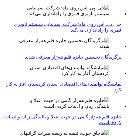
جی. پی. اس روی ماه: شرکت اسپانیایی سیستم ناوبری
قمری را راه‌اندازی می‌کند
برگزیدگان نخستین جایزه قلم هه‌ژار معرفی شدند
نمایشگاه توانمندی‌های اقتصادی استان کردستان آغاز به کار
کرد
جایزه قلم هه‌ژار گامی در جهت اعتلا و بالندگی زبان و ادبیات
کردی است