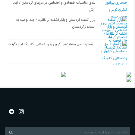
بندی مناسبات اقتصادی و اجتماعی در مرزهای کردستان / قباد
آرش
بازار آشفته کردستان و بازار آشفته­ تر نظارت / چند توصیه به
استاندار کردستان
از شعار تا عمل ساماندهی کولبران/ وعده‌هایی که رنگ اجرا نگرفت