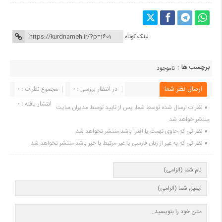
لینک کوتاه
برچسب ها :
ناموجود
ارسال نظر شما
در انتظار بررسی : 0
مجموع نظرات : 0
انتشار یافته : ۰
نظرات ارسال شده توسط شما، پس از تایید توسط مدیران سایت
منتشر خواهد شد.
نظراتی که حاوی تهمت یا افترا باشد منتشر نخواهد شد.
نظراتی که به غیر از زبان فارسی یا غیر مرتبط با خبر باشد منتشر نخواهد شد.