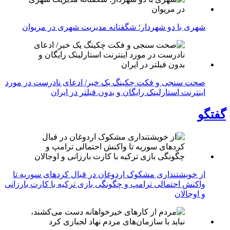
شهری با دو شهردار؛ شگفتانه مدیریت شهری در مریوان
صحت سنجی و فکت چکینگ یک خبر/ ادعای نادرست در مورد
اینترنت استارلینک رایگان و بدون فیلتر در ایران
گفتگو
از خویشتنداری مشکوک اردوغان در قبال کردهای سوریه تا
واکنش احتمالی ترامپ و چگونگی بازی ترکیه با کارت بارزانی
و اوجالان