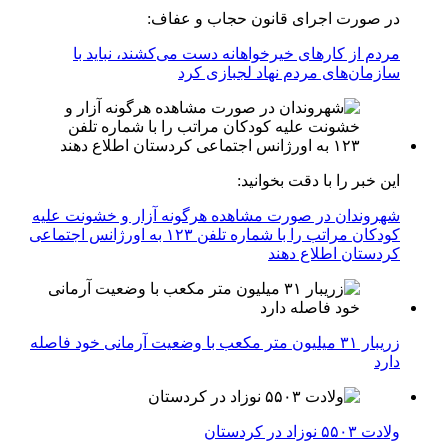
در صورت اجرای قانون حجاب و عفاف:
مردم از کارهای خیرخواهانه دست می‌کشند، نباید با
سازمان‌های مردم نهاد لجبازی کرد
این خبر را با دقت بخوانید:
شهروندان در صورت مشاهده هرگونه آزار و خشونت علیه
کودکان مراتب را با شماره تلفن ۱۲۳ به اورژانس اجتماعی
کردستان اطلاع دهند
زریبار ۳۱ میلیون متر مکعب با وضعیت آرمانی خود فاصله
دارد
ولادت ۵۵۰۳ نوزاد در کردستان