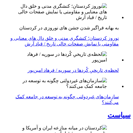
به بهانه فراگیر شدن جشن های نوروزی در کردستان
نوروز کردستان؛ کنشگری مدنی و خلق دال های معنایی و
مقاومتی یا نمایش صفحات خالی تاریخ / قباد آرش
لحظه‌ی تاریخیِ کُردها در سوریه / فرهاد امین‌پور
سازمان‌های غیردولتی چگونه به توسعه در جامعه کمک
می‌کنند؟
سیاست