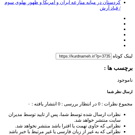
کردستان در میانه منازعە ایران و آمریکا و ظهور پهلوی سوم
/ قباد آرش
لینک کوتاه
برچسب ها :
ناموجود
ارسال نظر شما
مجموع نظرات : 0
در انتظار بررسی : 0
انتشار یافته : ۰
نظرات ارسال شده توسط شما، پس از تایید توسط مدیران
سایت منتشر خواهد شد.
نظراتی که حاوی تهمت یا افترا باشد منتشر نخواهد شد.
نظراتی که به غیر از زبان فارسی یا غیر مرتبط با خبر باشد