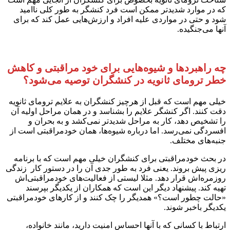
که در موارد شدیدتر ممکن است فرد کنشگر به طور کلی ناامید
شود و حتی در مواردی علیه افراد و ارزش‌هایی عمل کند که برای
آنها می‌جنگیده.
چه راهبردها و شیوه‌هایی برای خود مراقبتی و کاهش
خطر ترومای ثانویه در کنشگران توصیه می‌شود؟
خیلی مهم است که قبل از هرچیز کنشگران به علایم ترومای ثانویه
دقت کنند. اگر کنشگر علایم را بشناسد و در همان مراحل اولیه آن
را تشخیص دهد، کار به مراحل شدیدتر نمی‌کشد و به بحران و
افسردگی نمی‌رسد. اما درباره شیوه‌ها، همان خودمراقبتی است از
جنبه‌های مختلف.
در بحث خودمراقبتی برای کنشگران خیلی مهم است که با برنامه
ریزی پیش بروند. یعنی فرد به طور جدی آن را در دستور کار زندگی
روزمره‌اش قرار دهد. مثلا لیستی از فعالیت‌های خودمراقبتی‌اش
تهیه کند. پیشنهاد دیگر این است که همکاران از یکدیگر بپرسند
«حالت چطور است؟» همدیگر را چک کنند و از کارهای خودمراقبتی
یکدیگر باخبر شوند.
ارتباط با کسانی که با آنها احساس امنیت دارید، مانند خانواده،