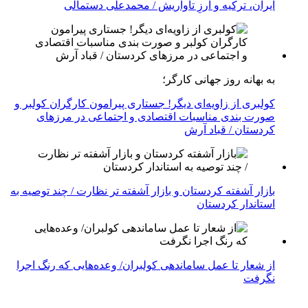
ایران، ترکیه و ارزِ تاواریش / محمدعلی دستمالی
به بهانه روز جهانی کارگر؛
کولبری از زاویه‌ای دیگر! جستاری پیرامون کارگران کولبر و
صورت بندی مناسبات اقتصادی و اجتماعی در مرزهای
کردستان / قباد آرش
بازار آشفته کردستان و بازار آشفته­ تر نظارت / چند توصیه به
استاندار کردستان
از شعار تا عمل ساماندهی کولبران/ وعده‌هایی که رنگ اجرا
نگرفت