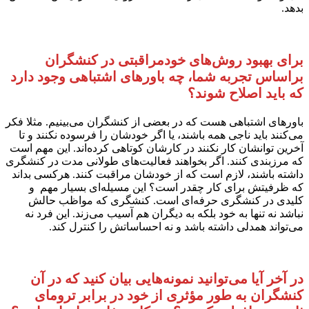
بدهد.
برای بهبود روش‌های خودمراقبتی در کنشگران
براساس تجربه شما، چه باورهای اشتباهی وجود دارد
که باید اصلاح شوند؟
باورهای اشتباهی هست که در بعضی از کنشگران می‌بینیم. مثلا فکر
می‌کنند باید ناجی همه باشند، یا اگر خودشان را فرسوده نکنند و تا
آخرین توانشان کار نکنند در کارشان کوتاهی کرده‌اند. این مهم است
که مرزبندی کنند. اگر بخواهند فعالیت‌های طولانی مدت در کنشگری
داشته باشند، لازم است که از خودشان مراقبت کنند. هرکسی بداند
که ظرفیتش برای کار چقدر است؟ این مسیله‌ای بسیار مهم و
کلیدی در کنشگری حرفه‌ای است. کنشگری که مواظب حالش
نباشد نه تنها به خود بلکه به دیگران هم آسیب می‌زند. این فرد نه
می‌تواند همدلی داشته باشد و نه احساساتش را کنترل کند.
در آخر آیا می‌توانید نمونه‌هایی بیان کنید که در آن
کنشگران به طور مؤثری از خود در برابر ترومای