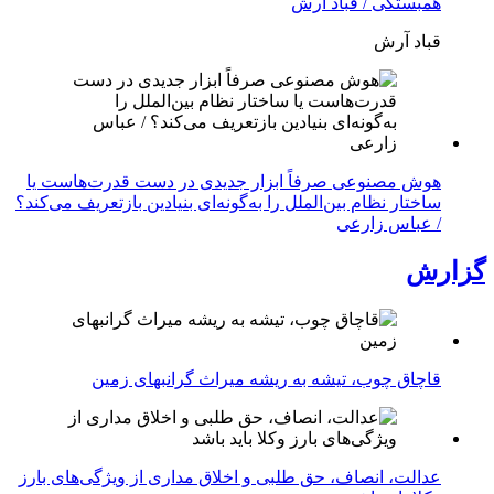
همبستگی / قباد آرش
قباد آرش
هوش مصنوعی صرفاً ابزار جدیدی در دست قدرت‌هاست یا
ساختار نظام بین‌الملل را به‌گونه‌ای بنیادین بازتعریف می‌کند؟
/ عباس زارعی
گزارش
قاچاق چوب، تیشه به ریشه میراث گرانبهای زمین
عدالت، انصاف، حق طلبی و اخلاق مداری از ویژگی‌های بارز