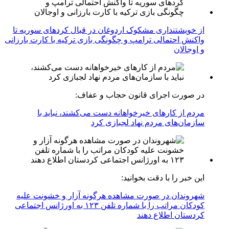
از خویشتنداری مشکوک اردوغان در قبال کردهای سوریه تا
واکنش احتمالی ترامپ و چگونگی بازی ترکیه با کارت بارزانی
و اوجالان
در صورت اجرای قانون حجاب و عفاف:
مردم از کارهای خیرخواهانه دست می‌کشند، نباید با
سازمان‌های مردم نهاد لجبازی کرد
این خبر را با دقت بخوانید:
شهروندان در صورت مشاهده هرگونه آزار و خشونت علیه
کودکان مراتب را با شماره تلفن ۱۲۳ به اورژانس اجتماعی
کردستان اطلاع دهند