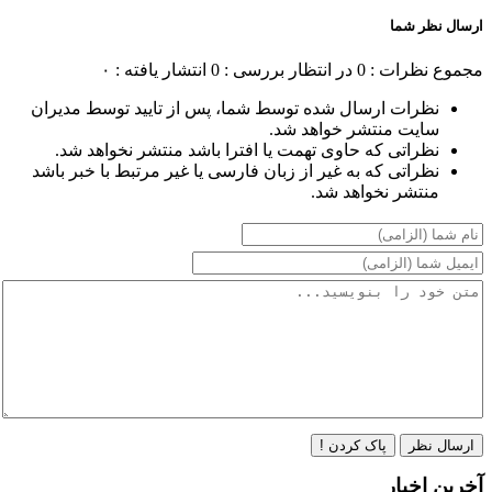
ارسال نظر شما
مجموع نظرات : 0
در انتظار بررسی : 0
انتشار یافته : ۰
نظرات ارسال شده توسط شما، پس از تایید توسط مدیران
سایت منتشر خواهد شد.
نظراتی که حاوی تهمت یا افترا باشد منتشر نخواهد شد.
نظراتی که به غیر از زبان فارسی یا غیر مرتبط با خبر باشد
منتشر نخواهد شد.
ارسال نظر
پاک کردن !
آخرین اخبار