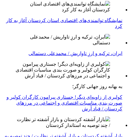
نمایشگاه توانمندی‌های اقتصادی استان کردستان آغاز به کار
کرد
ایران، ترکیه و ارزِ تاواریش / محمدعلی دستمالی
به بهانه روز جهانی کارگر؛
کولبری از زاویه‌ای دیگر! جستاری پیرامون کارگران کولبر و
صورت بندی مناسبات اقتصادی و اجتماعی در مرزهای
کردستان / قباد آرش
بازار آشفته کردستان و بازار آشفته­ تر نظارت / چند توصیه به