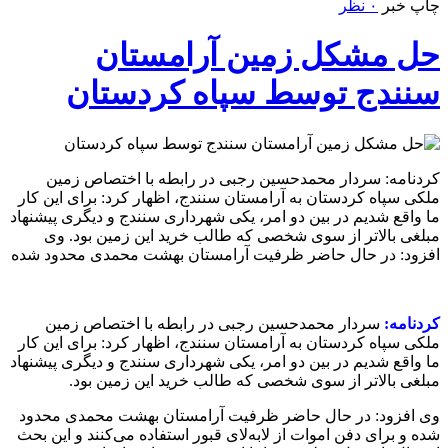
چاپ خبر
۰ نظر
حل مشکل زمین آرامستان
سنندج توسط سپاه کردستان
کردنامه: سردار محمدحسین رجبی در رابطه با اختصاص زمین
ملکی سپاە کردستان به آرامستان سنندج، اظهار کرد: برای این کار
ما واقع شدیم در بین دو امر، یکی شهرداری سنندج و دیگری پیشنهاد
مبلغی بالاتر از سوی شخصی که طالب خرید این زمین بود. وی
افزود: در حال حاضر ظرفیت آرامستان بهشت محمدی محدود شده
کردنامه:
سردار محمدحسین رجبی در رابطه با اختصاص زمین
ملکی سپاە کردستان به آرامستان سنندج، اظهار کرد: برای این کار
ما واقع شدیم در بین دو امر، یکی شهرداری سنندج و دیگری پیشنهاد
مبلغی بالاتر از سوی شخصی که طالب خرید این زمین بود.
وی افزود: در حال حاضر ظرفیت آرامستان بهشت محمدی محدود
شده و برای دفن اموات از لابه‌لای قبور استفاده می‌کنند و این بحث