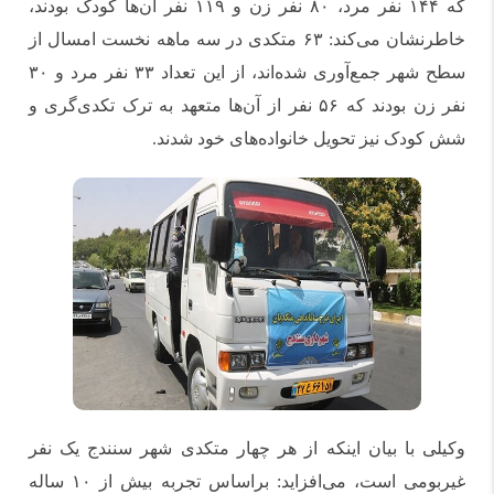
که ۱۴۴ نفر مرد، ۸۰ نفر زن و ۱۱۹ نفر آن‌ها کودک بودند،
خاطرنشان می‌کند: ۶۳ متکدی در سه ماهه نخست امسال از
سطح شهر جمع‌آوری شده‌اند، از این تعداد ۳۳ نفر مرد و ۳۰
نفر زن بودند که ۵۶ نفر از آن‌ها متعهد به ترک تکدی‌گری و
شش کودک نیز تحویل خانواده‌های خود شدند.
وکیلی با بیان اینکه از هر چهار متکدی شهر سنندج یک نفر
غیربومی است، می‌افزاید: براساس تجربه بیش از ۱۰ ساله