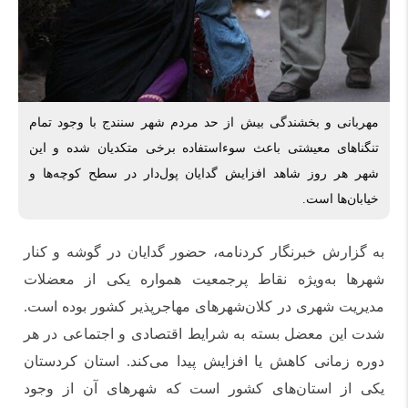
مهربانی و بخشندگی بیش از حد مردم شهر سنندج با وجود تمام
تنگناهای معیشتی باعث سوءاستفاده برخی متکدیان شده و این
شهر هر روز شاهد افزایش گدایان پول‌دار در سطح کوچه‌ها و
خیابان‌ها است.
به گزارش خبرنگار کردنامه، حضور گدایان در گوشه و کنار
شهرها به‌ویژه نقاط پرجمعیت همواره یکی از معضلات
مدیریت شهری در کلان‌شهرهای مهاجرپذیر کشور بوده است.
شدت این معضل بسته به شرایط اقتصادی و اجتماعی در هر
دوره زمانی کاهش یا افزایش پیدا می‌کند. استان کردستان
یکی از استان‌های کشور است که شهرهای آن از وجود