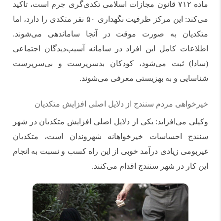
ماده ۷۱۲ قانون مجازات اسلامی تکدی‌گری جرم است، تاکید
می‌کند: این مرکز ظرفیت نگهداری ۵۰ نفر متکدی را دارد، اما
متکدیان به صورت موقت در آنجا ساماندهی می‌شوند.
اطلاعات کامل این افراد در سامانه آسیب‌دیدگان اجتماعی
(سادا) ثبت می‌شود، کودکان بدسرپرست و بی‌سرپرست
شناسایی و به بهزیستی معرفی می‌شوند.
خیرخواهی مردم سنندج از دلایل اصلی افزایش متکدیان
وکیلی می‌افزاید: یکی از دلایل اصلی افزایش متکدیان در شهر
سنندج احساسات خیرخواهانه شهروندان است، متکدیان
غیربومی زیادی درآمد خوبی از این راه کسب و نسبت به انجام
این کار در شهر سنندج اقدام می‌کنند.