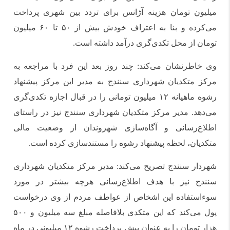
میلیون تومان هزینه آژانس برای تردد بین شهری پرداخت
می‌کرده و بنا به اعتراف خودش بیش از ۵۰ تا ۶۰ میلیون
تومان از محل تکدی‌گری درآمد داشته است.
وی خاطرنشان می‌کند: چند روز بعد این فرد با مراجعه به
مرکز متکدیان شهرداری سنندج به مدیر این مرکز پیشنهاد
رشوه ماهیانه ۱۲ میلیون تومانی را در قبال اجازه تکدی‌گری
می‌دهد. مدیر مرکز متکدیان شهرداری سنندج نیز در راستای
اطلاع‌رسانی و آگاه‌سازی شهروندان از وضعیت مالی
متکدیان، لحظه پیشنهاد رشوه را مستندسازی کرده است.
شهردار سنندج تصریح می‌کند: مدیر مرکز متکدیان شهرداری
سنندج نیز با هدف اطلاع‌رسانی هرچه بیشتر در مورد
سوءاستفاده این اشخاص از عواطف مردم از وی درخواست
پول می‌کند که این متکدی بلافاصله مبلغ سه میلیون و ۵۰۰
هزار تومان را به عنوان پیش پرداخت رشوه ۱۲ میلیونی در ماه