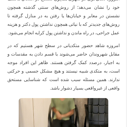
خود را نشان می‌دهد؛ از روش‌های سنتی گذشته همچون
نشستن در معابر و خیابان‌ها یا رفتن به در منازل گرفته تا
روش‌های جدیدتر که با نیاتی همچون نداشتن پول دکتر و هزینه
عمل جراحی، در راه ماندن و نداشتن پول کرایه انجام می‌شود.
امروزه شاهد حضور متکدیانی در سطح شهر هستیم که در
مقابل شهروندان حاضر می‌شوند با قسم دادن به مقدسات و
به اجبار، درصدد کمک گرفتن هستند. ظاهر این افراد موجه
است، به متکدی شبیه نیستند و هیچ مشکل جسمی و حرکتی
ندارند. همین مسئله سبب شده است که شناسایی مستحق
واقعی از غیرواقعی بسیار دشوار باشد.