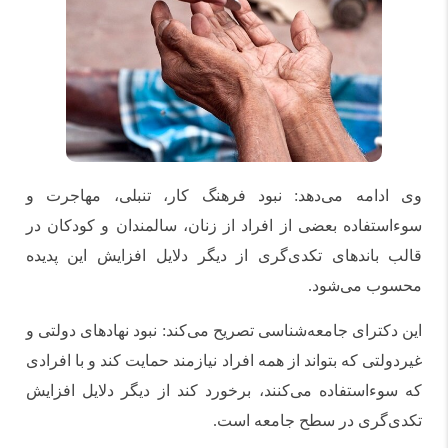
وی ادامه می‌دهد: نبود فرهنگ کار، تنبلی، مهاجرت و
سوءاستفاده بعضی از افراد از زنان، سالمندان و کودکان در
قالب باندهای تکدی‌گری از دیگر دلایل افزایش این پدیده
محسوب می‌شود.
این دکترای جامعه‌شناسی تصریح می‌کند: نبود نهادهای دولتی و
غیردولتی که بتواند از همه افراد نیازمند حمایت کند و با افرادی
که سوءاستفاده می‌کنند، برخورد کند از دیگر دلایل افزایش
تکدی‌گری در سطح جامعه است.