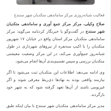
فعالیت شبانه‌روزی مرکز ساماندهی متکدیان شهر سنندج
صلاح وکیلی، مرکز مرکز جمع آوری و ساماندهی متکدیان
شهر سنندج
در گفت‌وگو با خبرنگار کردنامه می‌گوید: مرکز
ساماندهی متکدیان مرکز استان واقع در خیابان ۱۷ شهریور
متکدیان را با اکیپ سه‌نفره از نیروهای شهرداری در طول
شبانه‌روز جمع‌آوری می‌کند، در این مرکز وضعیت معیشتی
متکدیان بررسی و سپس تقسیم‌بندی آن‌ها انجام می‌شود.
وی ادامه می‌دهد: اطلاعات این متکدیان ثبت می‌شود تا اگر
نیازمند واقعی بودند به نهادها ذی‌ربط معرفی شوند و اگر
غیربومی باشند از آن‌ها تعهد گرفته شود که به شهر خود
بازگردند.
مدیر مرکز ساماندهی متکدیان شهر سنندج با بیان اینکه طبق