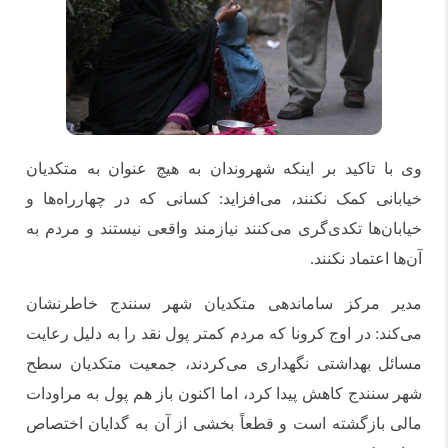
وی با تاکید بر اینکه شهروندان به هیچ عنوان به متکدیان
خیابانی کمک نکنند، می‌افزاید: کسانی که در چهارراه‌ها و
خیابان‌ها تکدی‌گری می‌کنند نیازمند واقعی نیستند و مردم به
آن‌ها اعتماد نکنند.
مدیر مرکز ساماندهی متکدیان شهر سنندج خاطرنشان
می‌کند: در اوج کرونا که مردم کمتر پول نقد را به دلیل رعایت
مسائل بهداشتی نگهداری می‌کردند، جمعیت متکدیان سطح
شهر سنندج کاهش پیدا کرد، اما اکنون باز هم پول به مراودات
مالی بازگشته است و قطعاً بخشی از آن به گدایان اختصاص