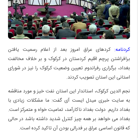
کردنامه:
کردهای عراق امروز بعد از اعلام رسمیت یافتن
برافراشتن پرچم اقلیم کردستان در کرکوک و بر خلاف مخالفت
بغداد، برگزاری رفراندوم تعیین وضعیت کرکوک را نیز در شورای
استانی این استان تصویب کردند.
نجم الدین کرکوک، استاندار این استان نفت خیز و مورد مناقشه
به سایت خبری میدل ایست آی گفت: ما مشکلات زیادی با
بغداد داریم. دولت بغداد ناکارآمد، تمامیت خواه و متمرکز است.
بغداد می خواهد بر همه چیز کنترل شدید داشته باشد در حالی
که قانون اساسی عراق بر فدرالی بودن آن تاکید کرده است.