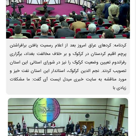
کردنامه: کردهای عراق امروز بعد از اعلام رسمیت یافتن برافراشتن
پرچم اقلیم کردستان در کرکوک و بر خلاف مخالفت بغداد، برگزاری
رفراندوم تعیین وضعیت کرکوک را نیز در شورای استانی این استان
تصویب کردند. نجم الدین کرکوک، استاندار این استان نفت خیز و
مورد مناقشه به سایت خبری میدل ایست آی گفت: ما مشکلات
زیادی با