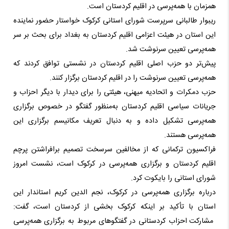
همزمان با همه‌پرسی در اقلیم کردستان است.
ریبوار طالبانی سرپرست شورای استانی کرکوک خواستار حضور نماینده‌
این استان در هیئت اعزامی اقلیم کردستان به‌ بغداد برای بحث بر سر
همه‌پرسی تعیین سرنوشت شد.
پیش‌تر دو حزب اصلی اقلیم کردستان در نشستی توافق کردند که‌
همه‌پرسی تعیین سرنوشت را در اقلیم کردستان برگزار کنند.
حزب دمکرات و اتحادیه‌ میهنی، هیئتی را برای دیدار با دیگر احزاب و
جریانات سیاسی اقلیم کردستان به‌منظور گفتگو در خصوص برگزاری
همه‌پرسی تشکیل داده‌ و به‌ دنبال تعریف مکانیسم برگزاری این
همه‌پرسی هستند.
فراکسیون ترکمانی که‌ از مخالفین سرسخت تصمیم برافراشتن پرچم
اقلیم کردستان و برگزاری همه‌پرسی در کرکوک است، نشست امروز
شورای استانی را بایکوت کرد.
درباره‌ برگزاری همه‌پرسی در کرکوک، نجم الدین کریم استاندار این
استان با تأکید بر اینکه‌ کرکوک بخشی از کردستان است، گفت:
مشارکت احزاب کردستانی در گفتگوهای مربوط به برگزاری همه‌پرسی