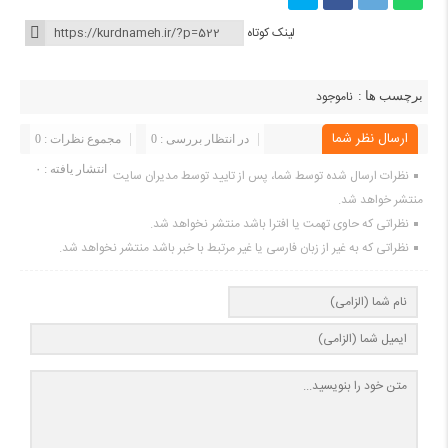
لینک کوتاه
ناموجود
برچسب ها :
ارسال نظر شما
در انتظار بررسی : 0
مجموع نظرات : 0
انتشار یافته : ۰
نظرات ارسال شده توسط شما، پس از تایید توسط مدیران سایت
منتشر خواهد شد.
نظراتی که حاوی تهمت یا افترا باشد منتشر نخواهد شد.
نظراتی که به غیر از زبان فارسی یا غیر مرتبط با خبر باشد منتشر نخواهد شد.