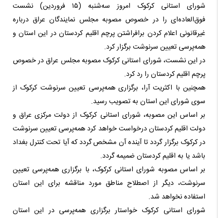
شورای استانی کرکوک امروز سه‌شنبه‌ (۱۵ فروردین) نشست
فوق‌العاده‌ای را در خصوص مصوبه‌ مجلس نمایندگان عراق درباره‌
غیرقانونی اعلام کردن برافراشتن پرچم اقلیم کردستان در این استان و
همه‌پرسی تعیین سرنوشت برگزار کرد.
در این نشست، شورای استانی کرکوک مصوبه‌ مجلس عراق در خصوص
پرچم اقلیم کردستان را رد کرد.
همچنین با اکثریت آرا، برگزاری همه‌پرسی تعیین سرنوشت کرکوک از
سوی شورای این استان به‌ تصویب رسید.
بر اساس این مصوبه‌، شورای استانی کرکوک از دولت مرکزی عراق و
دولت اقلیم کردستان درخواست خواهد کرد همه‌پرسی تعیین سرنوشت
در کرکوک برگزار گردد تا آینده‌ آن مشخص گردد که‌ آیا تحت کنترل بغداد
باشد یا به‌ اقلیم کردستان ضمیمه‌ گردد.
بر اساس مصوبه‌ شورای استانی کرکوک، با برگزاری همه‌پرسی تعیین
سرنوشت، دیگر از اصطلاح مناطق مورد مناقشه‌ برای این استان
استفاده‌ نخواهد شد.
شورای استانی کرکوک خواستار برگزاری همه‌پرسی در این استان