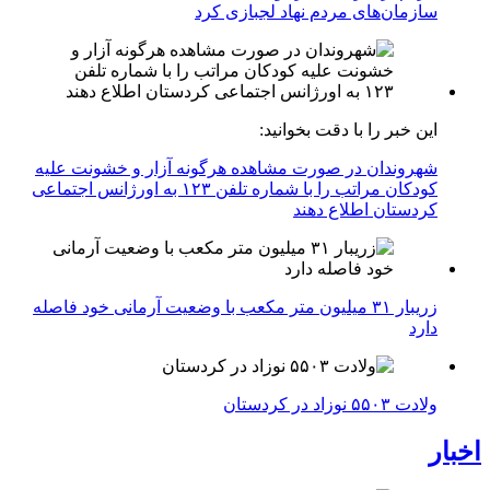
سازمان‌های مردم نهاد لجبازی کرد
این خبر را با دقت بخوانید:
شهروندان در صورت مشاهده هرگونه آزار و خشونت علیه
کودکان مراتب را با شماره تلفن ۱۲۳ به اورژانس اجتماعی
کردستان اطلاع دهند
زریبار ۳۱ میلیون متر مکعب با وضعیت آرمانی خود فاصله
دارد
ولادت ۵۵۰۳ نوزاد در کردستان
اخبار