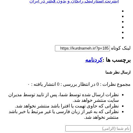
اینترنت استارلینک رایگان و بدون فیلتر در ایران
لینک کوتاه
برچسب ها :
کردنامه
ارسال نظر شما
مجموع نظرات : 0
در انتظار بررسی : 0
انتشار یافته : ۰
نظرات ارسال شده توسط شما، پس از تایید توسط مدیران
سایت منتشر خواهد شد.
نظراتی که حاوی تهمت یا افترا باشد منتشر نخواهد شد.
نظراتی که به غیر از زبان فارسی یا غیر مرتبط با خبر باشد
منتشر نخواهد شد.