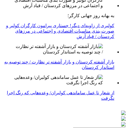
به بهانه روز جهانی کارگر؛
کولبری از زاویه‌ای دیگر! جستاری پیرامون کارگران کولبر و
صورت بندی مناسبات اقتصادی و اجتماعی در مرزهای
کردستان / قباد آرش
بازار آشفته کردستان و بازار آشفته­ تر نظارت / چند توصیه به
استاندار کردستان
از شعار تا عمل ساماندهی کولبران/ وعده‌هایی که رنگ اجرا
نگرفت