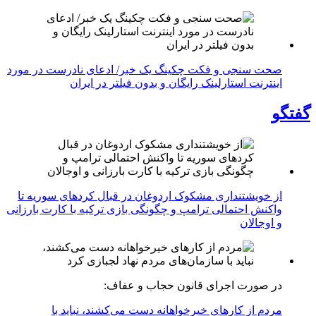
صحت سنجی و فکت چکینگ یک خبر/ ادعای نادرست در مورد
اینترنت استارلینک رایگان و بدون فیلتر در ایران
گفتگو
از خویشتنداری مشکوک اردوغان در قبال کردهای سوریه تا
واکنش احتمالی ترامپ و چگونگی بازی ترکیه با کارت بارزانی
و اوجالان
در صورت اجرای قانون حجاب و عفاف:
مردم از کارهای خیرخواهانه دست می‌کشند، نباید با