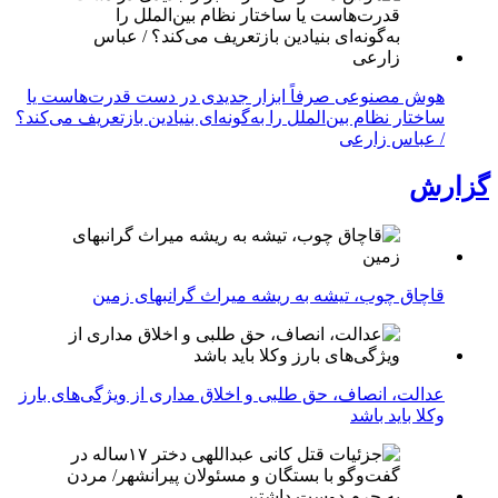
هوش مصنوعی صرفاً ابزار جدیدی در دست قدرت‌هاست یا
ساختار نظام بین‌الملل را به‌گونه‌ای بنیادین بازتعریف می‌کند؟
/ عباس زارعی
گزارش
قاچاق چوب، تیشه به ریشه میراث گرانبهای زمین
عدالت، انصاف، حق طلبی و اخلاق مداری از ویژگی‌های بارز
وکلا باید باشد