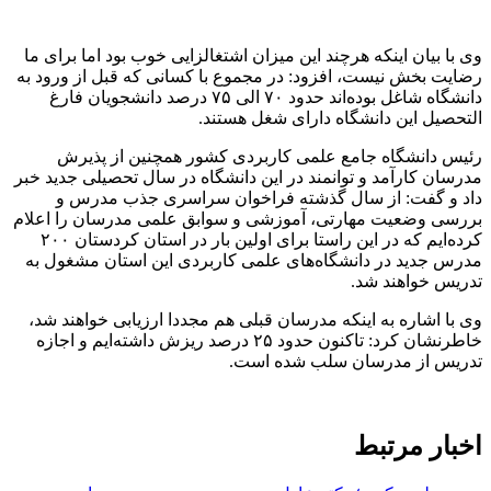
وی با بیان اینکه هرچند این میزان اشتغالزایی خوب بود اما برای ما
رضایت بخش نیست، افزود: در مجموع با کسانی که قبل از ورود به
دانشگاه شاغل بوده‌اند حدود ۷۰ الی ۷۵ درصد دانشجویان فارغ
التحصیل این دانشگاه دارای شغل هستند.
رئیس دانشگاه جامع علمی کاربردی کشور همچنین از پذیرش
مدرسان کارآمد و توانمند در این دانشگاه در سال تحصیلی جدید خبر
داد و گفت: از سال گذشته فراخوان سراسری جذب مدرس و
بررسی وضعیت مهارتی، آموزشی و سوابق علمی مدرسان را اعلام
کرده‌ایم که در این راستا برای اولین بار در استان کردستان ۲۰۰
مدرس جدید در دانشگاه‌های علمی کاربردی این استان مشغول به
تدریس خواهند شد.
وی با اشاره به اینکه مدرسان قبلی هم مجددا ارزیابی خواهند شد،
خاطرنشان کرد: تاکنون حدود ۲۵ درصد ریزش داشته‌ایم و اجازه
تدریس از مدرسان سلب شده است.
اخبار مرتبط