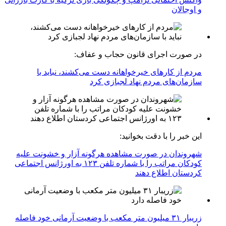
و اوجالان
در صورت اجرای قانون حجاب و عفاف:
مردم از کارهای خیرخواهانه دست می‌کشند، نباید با
سازمان‌های مردم نهاد لجبازی کرد
این خبر را با دقت بخوانید:
شهروندان در صورت مشاهده هرگونه آزار و خشونت علیه
کودکان مراتب را با شماره تلفن ۱۲۳ به اورژانس اجتماعی
کردستان اطلاع دهند
زریبار ۳۱ میلیون متر مکعب با وضعیت آرمانی خود فاصله