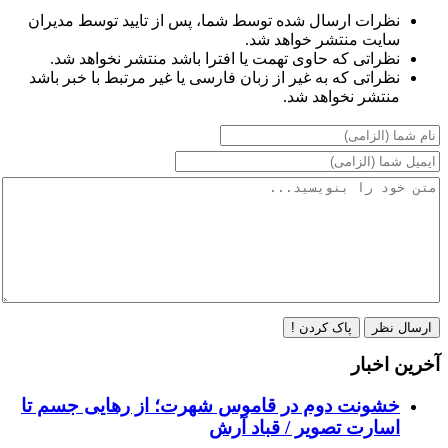
نظرات ارسال شده توسط شما، پس از تایید توسط مدیران
سایت منتشر خواهد شد.
نظراتی که حاوی تهمت یا افترا باشد منتشر نخواهد شد.
نظراتی که به غیر از زبان فارسی یا غیر مرتبط با خبر باشد
منتشر نخواهد شد.
ارسال نظر
پاک کردن !
آخرین اخبار
خشونت دوم در قاموس شهرت؛ از رهایی جسم تا
اسارت تصویر / قباد آرش