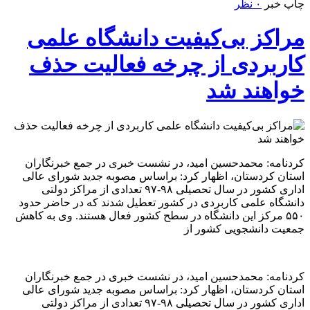
چاپ خبر
۰ نظر
مراکز بی‌کیفیت دانشگاه علمی
کاربردی از چرخه فعالیت حذف
خواهند شد
کردنامه: محمدحسین امید، در نشست خبری در جمع خبرنگاران
استان کردستان، اظهار کرد: براساس مصوبه جدید شورای عالی
اداری کشور در سال تحصیلی ۹۸-۹۷ تعدادی از مراکز دولتی
دانشگاه علمی کاربردی در کشور تعطیل شدند که در حاضر حدود
۵۵۰ مرکز این دانشگاه در سطح کشور فعال هستند. وی به کاهش
جمعیت دانشجویی کشور از
کردنامه: محمدحسین امید، در نشست خبری در جمع خبرنگاران
استان کردستان، اظهار کرد: براساس مصوبه جدید شورای عالی
اداری کشور در سال تحصیلی ۹۸-۹۷ تعدادی از مراکز دولتی