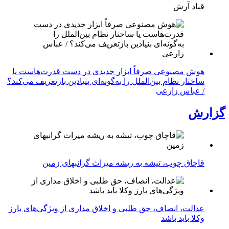
قباد آرش
هوش مصنوعی صرفاً ابزار جدیدی در دست قدرت‌هاست یا
ساختار نظام بین‌الملل را به‌گونه‌ای بنیادین بازتعریف می‌کند؟
/ عباس زارعی
گزارش
قاچاق چوب، تیشه به ریشه میراث گرانبهای زمین
عدالت، انصاف، حق طلبی و اخلاق مداری از ویژگی‌های بارز
وکلا باید باشد