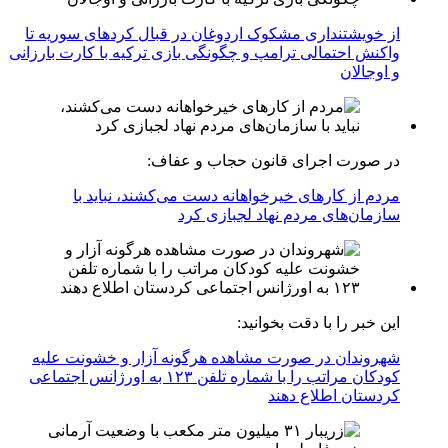
از خویشتنداری مشکوک اردوغان در قبال کردهای سوریه تا
واکنش احتمالی ترامپ و چگونگی بازی ترکیه با کارت بارزانی
و اوجالان
در صورت اجرای قانون حجاب و عفاف:
مردم از کارهای خیرخواهانه دست می‌کشند، نباید با
سازمان‌های مردم نهاد لجبازی کرد
این خبر را با دقت بخوانید:
شهروندان در صورت مشاهده هرگونه آزار و خشونت علیه
کودکان مراتب را با شماره تلفن ۱۲۳ به اورژانس اجتماعی
کردستان اطلاع دهند