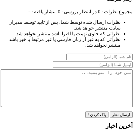
مجموع نظرات : 0
در انتظار بررسی : 0
انتشار یافته : ۰
نظرات ارسال شده توسط شما، پس از تایید توسط مدیران
سایت منتشر خواهد شد.
نظراتی که حاوی تهمت یا افترا باشد منتشر نخواهد شد.
نظراتی که به غیر از زبان فارسی یا غیر مرتبط با خبر باشد
منتشر نخواهد شد.
ارسال نظر
پاک کردن !
آخرین اخبار