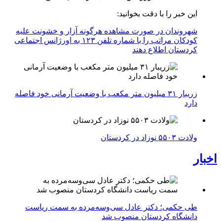
این خبر را با دقت بخوانید:
شهروندان در صورت مشاهده هرگونه آزار و خشونت علیه
کودکان مراتب را با شماره تلفن ۱۲۳ به اورژانس اجتماعی
کردستان اطلاع دهند
زریبار ۳۱ میلیون متر مکعب با وضعیت آرمانی خود فاصله
دارد
ولادت ۵۵۰۳ نوزاد در کردستان
اخبار
طی حکمی؛ دکتر عادل سی‌وسه‌مرده به سمت ریاست
دانشگاه کردستان منصوب شد