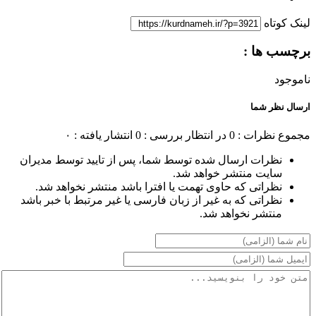
لینک کوتاه
برچسب ها :
ناموجود
ارسال نظر شما
مجموع نظرات : 0
در انتظار بررسی : 0
انتشار یافته : ۰
نظرات ارسال شده توسط شما، پس از تایید توسط مدیران
سایت منتشر خواهد شد.
نظراتی که حاوی تهمت یا افترا باشد منتشر نخواهد شد.
نظراتی که به غیر از زبان فارسی یا غیر مرتبط با خبر باشد
منتشر نخواهد شد.