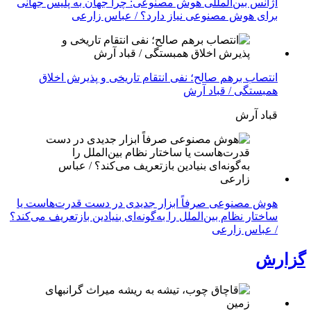
آژانس بین‌المللی هوش مصنوعی: چرا جهان به پلیس جهانی
برای هوش مصنوعی نیاز دارد؟ / عباس زارعی
انتصاب برهم صالح؛ نفی انتقام تاریخی و پذیرش اخلاق
همبستگی / قباد آرش
قباد آرش
هوش مصنوعی صرفاً ابزار جدیدی در دست قدرت‌هاست یا
ساختار نظام بین‌الملل را به‌گونه‌ای بنیادین بازتعریف می‌کند؟
/ عباس زارعی
گزارش