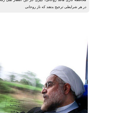
در هر شرایطی ترجیح بدهند که ناز روحانی