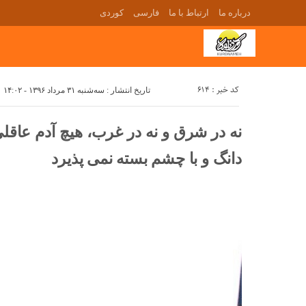
درباره ما
ارتباط با ما
فارسی
کوردی
کد خبر : 614
تاریخ انتشار : سه‌شنبه ۳۱ مرداد ۱۳۹۶ - ۱۴:۰۲
نه در شرق و نه در غرب، هیچ آدم عاق
دانگ و با چشم بسته نمی پذیرد