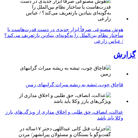
هوش مصنوعی صرفاً ابزار جدیدی در دست قدرت‌هاست یا
ساختار نظام بین‌الملل را به‌گونه‌ای بنیادین بازتعریف می‌کند؟
/ عباس زارعی
گزارش
قاچاق چوب، تیشه به ریشه میراث گرانبهای زمین
عدالت، انصاف، حق طلبی و اخلاق مداری از ویژگی‌های بارز
وکلا باید باشد