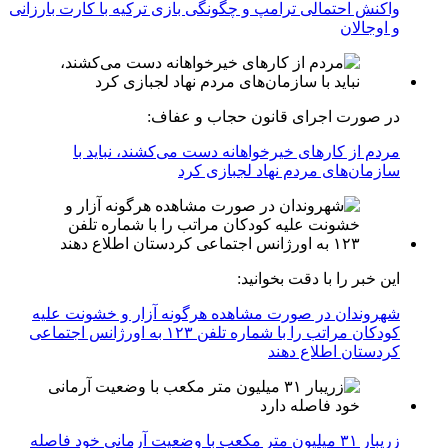
واکنش احتمالی ترامپ و چگونگی بازی ترکیه با کارت بارزانی
و اوجالان
در صورت اجرای قانون حجاب و عفاف:
مردم از کارهای خیرخواهانه دست می‌کشند، نباید با
سازمان‌های مردم نهاد لجبازی کرد
این خبر را با دقت بخوانید:
شهروندان در صورت مشاهده هرگونه آزار و خشونت علیه
کودکان مراتب را با شماره تلفن ۱۲۳ به اورژانس اجتماعی
کردستان اطلاع دهند
زریبار ۳۱ میلیون متر مکعب با وضعیت آرمانی خود فاصله