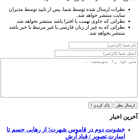
نظرات ارسال شده توسط شما، پس از تایید توسط مدیران
سایت منتشر خواهد شد.
نظراتی که حاوی تهمت یا افترا باشد منتشر نخواهد شد.
نظراتی که به غیر از زبان فارسی یا غیر مرتبط با خبر باشد
منتشر نخواهد شد.
ارسال نظر
پاک کردن !
آخرین اخبار
خشونت دوم در قاموس شهرت؛ از رهایی جسم تا
اسارت تصویر / قباد آرش