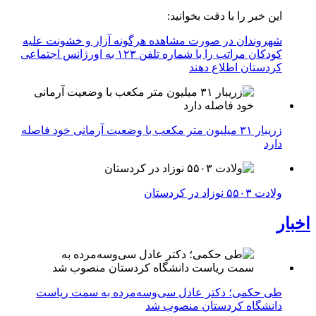
این خبر را با دقت بخوانید:
شهروندان در صورت مشاهده هرگونه آزار و خشونت علیه
کودکان مراتب را با شماره تلفن ۱۲۳ به اورژانس اجتماعی
کردستان اطلاع دهند
زریبار ۳۱ میلیون متر مکعب با وضعیت آرمانی خود فاصله
دارد
ولادت ۵۵۰۳ نوزاد در کردستان
اخبار
طی حکمی؛ دکتر عادل سی‌وسه‌مرده به سمت ریاست
دانشگاه کردستان منصوب شد