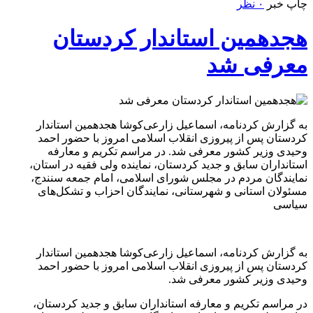
چاپ خبر
۰ نظر
هجدهمین استاندار کردستان
معرفی شد
به گزارش کردنامه، اسماعیل زارعی‌کوشا هجدهمین استاندار
کردستان پس از پیروزی انقلاب اسلامی امروز با حضور احمد
وحیدی وزیر کشور معرفی شد. در مراسم تکریم و معارفه
استانداران سابق و جدید کردستان، نماینده ولی فقیه در استان،
نمایندگان مردم در مجلس شورای اسلامی، امام جمعه سنندج،
مسئولان استانی و شهرستانی، نمایندگان احزاب و تشکل‌های
سیاسی
به گزارش کردنامه، اسماعیل زارعی‌کوشا هجدهمین استاندار
کردستان پس از پیروزی انقلاب اسلامی امروز با حضور احمد
وحیدی وزیر کشور معرفی شد.
در مراسم تکریم و معارفه استانداران سابق و جدید کردستان،