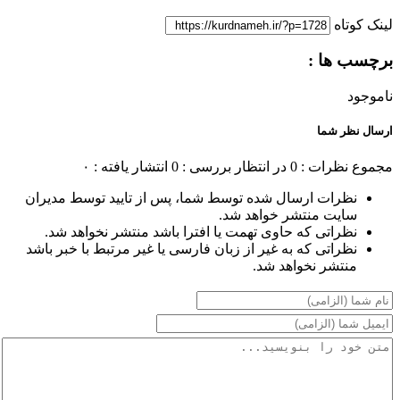
لینک کوتاه
برچسب ها :
ناموجود
ارسال نظر شما
مجموع نظرات : 0
در انتظار بررسی : 0
انتشار یافته : ۰
نظرات ارسال شده توسط شما، پس از تایید توسط مدیران
سایت منتشر خواهد شد.
نظراتی که حاوی تهمت یا افترا باشد منتشر نخواهد شد.
نظراتی که به غیر از زبان فارسی یا غیر مرتبط با خبر باشد
منتشر نخواهد شد.