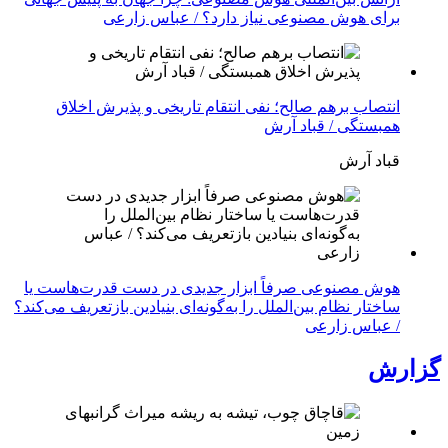
برای هوش مصنوعی نیاز دارد؟ / عباس زارعی
انتصاب برهم صالح؛ نفی انتقام تاریخی و پذیرش اخلاق
همبستگی / قباد آرش
قباد آرش
هوش مصنوعی صرفاً ابزار جدیدی در دست قدرت‌هاست یا
ساختار نظام بین‌الملل را به‌گونه‌ای بنیادین بازتعریف می‌کند؟
/ عباس زارعی
گزارش