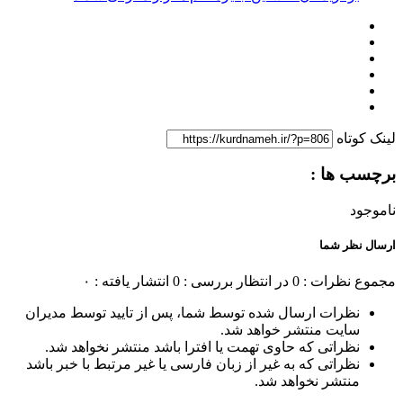
لینک کوتاه
برچسب ها :
ناموجود
ارسال نظر شما
مجموع نظرات : 0
در انتظار بررسی : 0
انتشار یافته : ۰
نظرات ارسال شده توسط شما، پس از تایید توسط مدیران
سایت منتشر خواهد شد.
نظراتی که حاوی تهمت یا افترا باشد منتشر نخواهد شد.
نظراتی که به غیر از زبان فارسی یا غیر مرتبط با خبر باشد
منتشر نخواهد شد.