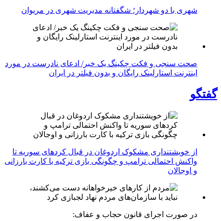
شهری با دو شهردار؛ شگفتانه مدیریت شهری در مریوان
صحت سنجی و فکت چکینگ یک خبر/ ادعای نادرست در مورد
اینترنت استارلینک رایگان و بدون فیلتر در ایران
گفتگو
از خویشتنداری مشکوک اردوغان در قبال کردهای سوریه تا
واکنش احتمالی ترامپ و چگونگی بازی ترکیه با کارت بارزانی
و اوجالان
در صورت اجرای قانون حجاب و عفاف: