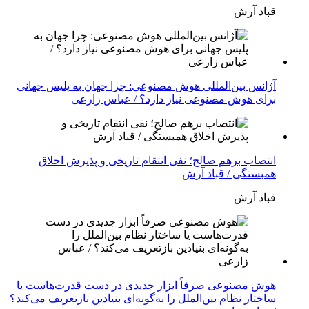
قباد آرش
آژانس بین‌المللی هوش مصنوعی: چرا جهان به پلیس جهانی
برای هوش مصنوعی نیاز دارد؟ / عباس زارعی
انتصاب برهم صالح؛ نفی انتقام تاریخی و پذیرش اخلاق
همبستگی / قباد آرش
قباد آرش
هوش مصنوعی صرفاً ابزار جدیدی در دست قدرت‌هاست یا
ساختار نظام بین‌الملل را به‌گونه‌ای بنیادین بازتعریف می‌کند؟