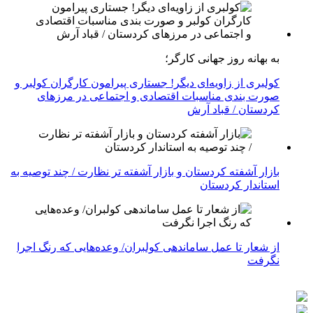
به بهانه روز جهانی کارگر؛
کولبری از زاویه‌ای دیگر! جستاری پیرامون کارگران کولبر و
صورت بندی مناسبات اقتصادی و اجتماعی در مرزهای
کردستان / قباد آرش
بازار آشفته کردستان و بازار آشفته­ تر نظارت / چند توصیه به
استاندار کردستان
از شعار تا عمل ساماندهی کولبران/ وعده‌هایی که رنگ اجرا
نگرفت