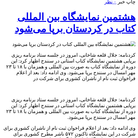
چاپ خبر
۰ نظر
هشتمین نمایشگاه بین المللی
کتاب در کردستان برپا می‌شود
کردنامه: جلال قلعه شاخانی، امروز در جلسه ستاد برنامه ریزی
برپایی هشتمین نمایشگاه کتاب استانی در سنندج اظهار کرد: این
دوره از نمایشگاه کتاب به صورت بین المللی و همزمان با ۱۸ تا ۲۳
مهر امسال در سنندج برپا می‌شود. وی ادامه داد: بعد از اعلام
فراخوان ثبت نام از ناشران کشوری برای شرکت در
کردنامه: جلال قلعه شاخانی، امروز در جلسه ستاد برنامه ریزی
برپایی هشتمین نمایشگاه کتاب استانی در سنندج اظهار کرد: این
دوره از نمایشگاه کتاب به صورت بین المللی و همزمان با ۱۸ تا ۲۳
مهر امسال در سنندج برپا می‌شود.
وی ادامه داد: بعد از اعلام فراخوان ثبت نام از ناشران کشوری برای
شرکت در این نمایشگاه تاکنون ۵۷۲ ناشر مطرح کشوری برای