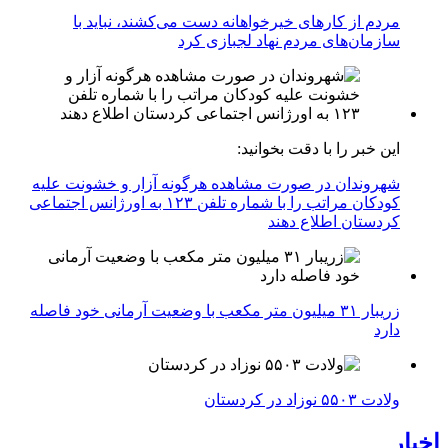
مردم از کارهای خیرخواهانه دست می‌کشند، نباید با
سازمان‌های مردم نهاد لجبازی کرد
این خبر را با دقت بخوانید:
شهروندان در صورت مشاهده هرگونه آزار و خشونت علیه
کودکان مراتب را با شماره تلفن ۱۲۳ به اورژانس اجتماعی
کردستان اطلاع دهند
زریبار ۳۱ میلیون متر مکعب با وضعیت آرمانی خود فاصله
دارد
ولادت ۵۵۰۳ نوزاد در کردستان
اخبار