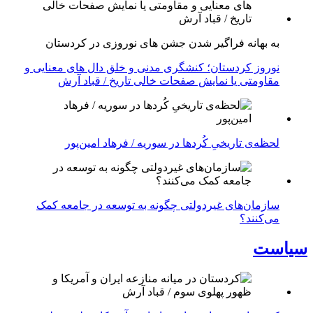
به بهانه فراگیر شدن جشن های نوروزی در کردستان
نوروز کردستان؛ کنشگری مدنی و خلق دال های معنایی و
مقاومتی یا نمایش صفحات خالی تاریخ / قباد آرش
لحظه‌ی تاریخیِ کُردها در سوریه / فرهاد امین‌پور
سازمان‌های غیردولتی چگونه به توسعه در جامعه کمک
می‌کنند؟
سیاست