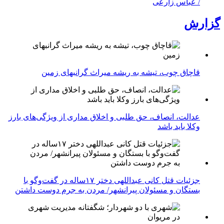
/ عباس زارعی
گزارش
قاچاق چوب، تیشه به ریشه میراث گرانبهای زمین
عدالت، انصاف، حق طلبی و اخلاق مداری از ویژگی‌های بارز
وکلا باید باشد
جزئیات قتل کانی عبداللهی دختر ۱۷ساله در گفت‌وگو با
بستگان و مسئولان پیرانشهر/ مردن به جرم دوست داشتن