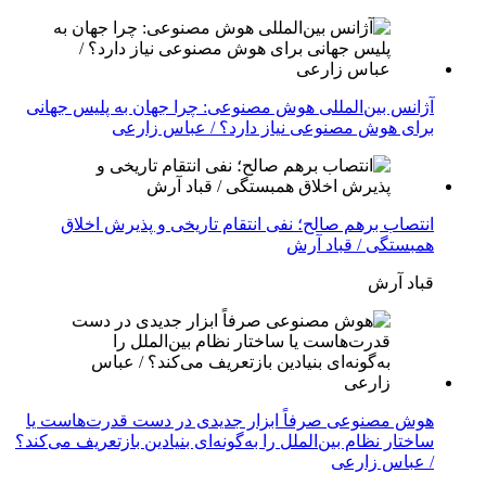
آژانس بین‌المللی هوش مصنوعی: چرا جهان به پلیس جهانی
برای هوش مصنوعی نیاز دارد؟ / عباس زارعی
انتصاب برهم صالح؛ نفی انتقام تاریخی و پذیرش اخلاق
همبستگی / قباد آرش
قباد آرش
هوش مصنوعی صرفاً ابزار جدیدی در دست قدرت‌هاست یا
ساختار نظام بین‌الملل را به‌گونه‌ای بنیادین بازتعریف می‌کند؟
/ عباس زارعی