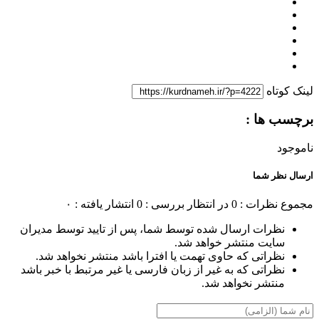
لینک کوتاه
برچسب ها :
ناموجود
ارسال نظر شما
مجموع نظرات : 0
در انتظار بررسی : 0
انتشار یافته : ۰
نظرات ارسال شده توسط شما، پس از تایید توسط مدیران
سایت منتشر خواهد شد.
نظراتی که حاوی تهمت یا افترا باشد منتشر نخواهد شد.
نظراتی که به غیر از زبان فارسی یا غیر مرتبط با خبر باشد
منتشر نخواهد شد.