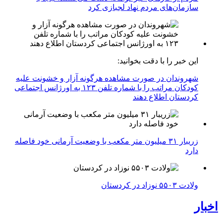
سازمان‌های مردم نهاد لجبازی کرد
این خبر را با دقت بخوانید:
شهروندان در صورت مشاهده هرگونه آزار و خشونت علیه
کودکان مراتب را با شماره تلفن ۱۲۳ به اورژانس اجتماعی
کردستان اطلاع دهند
زریبار ۳۱ میلیون متر مکعب با وضعیت آرمانی خود فاصله
دارد
ولادت ۵۵۰۳ نوزاد در کردستان
اخبار