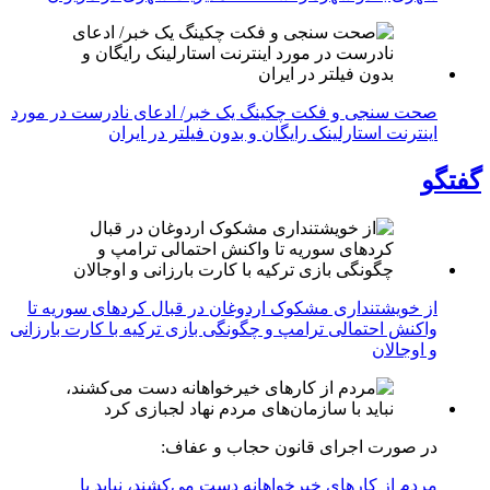
صحت سنجی و فکت چکینگ یک خبر/ ادعای نادرست در مورد
اینترنت استارلینک رایگان و بدون فیلتر در ایران
گفتگو
از خویشتنداری مشکوک اردوغان در قبال کردهای سوریه تا
واکنش احتمالی ترامپ و چگونگی بازی ترکیه با کارت بارزانی
و اوجالان
در صورت اجرای قانون حجاب و عفاف:
مردم از کارهای خیرخواهانه دست می‌کشند، نباید با