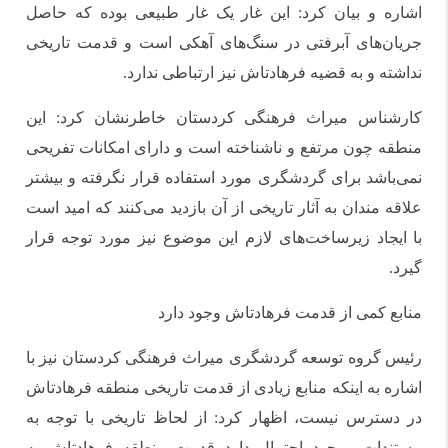
اشاره و بیان کرد: این غار یک غار طبیعی بوده که حاصل
جریان‌های آبرفتی در سنگ‌های آهکی است و قدمت تاریخی
نداشته و به قضیه فرهادتاش نیز ارتباطی ندارد.
کارشناس میراث فرهنگی کردستان خاطرنشان کرد: این
منطقه چون مرتفع و ناشناخته است و دارای امکانات تفریحی
نمی‌‌‌باشد برای گردشگری مورد استفاده قرار نگرفته و بیشتر
علاقه مندان به آثار تاریخی از آن بازدید می‌کنند که امید است
با ایجاد زیرساخت‌های لازم این موضوع نیز مورد توجه قرار
گیرد.
منابع کمی از قدمت فرهادتاش وجود دارد
رئیس گروه توسعه گردشگری میراث فرهنگی کردستان نیز با
اشاره به اینکه منابع زیادی از قدمت تاریخی منطقه فرهادتاش
در دسترس نیست، اظهار کرد: از لحاظ تاریخی با توجه به
مستندات موجود احتمال دارد قدمت منطقه فرهادتاش به