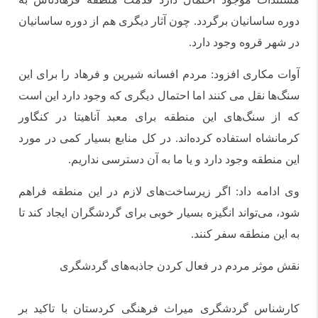
دوره ساسانیان برگردد. چون آثار دیگری هم از دوره ساسانیان
در شهر قروه وجود دارد.
آوات مکاری افزود: مردم افسانه‌ شیرین و فرهاد را برای این
سنگ‌ها نقل می کنند اما احتمال دیگری که وجود دارد این است
که از سنگ‌های این منطقه برای معبد آناهیتا در کنگاور
کرمانشاه استفاده کرده‌اند. در کل منابع بسیار کمی در مورد
این منطقه وجود دارد و یا ما به آن دسترسی نداریم.
وی ادامه داد: اگر زیرساخت‌های لازم در این منطقه فراهم
شود، می‌تواند انگیزه بسیار خوبی برای گردشگران ایجاد کند تا
به این منطقه سفر کنند.
نقش موثر مردم در فعال کردن جاذبه‌های گردشگری
کارشناس گردشگری میراث فرهنگی کردستان با تاکید بر