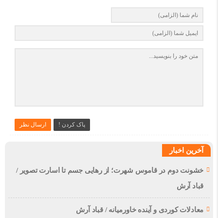
پاک کردن !
ارسال نظر
آخرین اخبار
خشونت دوم در قاموس شهرت؛ از رهایی جسم تا اسارت تصویر /
قباد آرش
معادلات کوردی و آینده خاورمیانه / قباد آرش