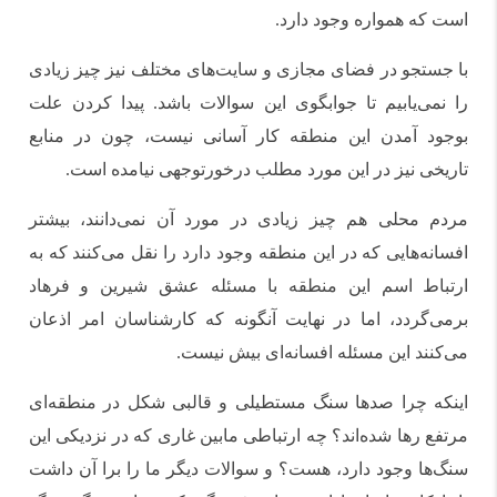
است که همواره وجود دارد.
با جستجو در فضای مجازی و سایت‌های مختلف نیز چیز زیادی
را نمی‌یابیم تا جوابگوی این سوالات باشد. پیدا کردن علت
بوجود آمدن این منطقه کار آسانی نیست، چون در منابع
تاریخی نیز در این مورد مطلب درخورتوجهی نیامده است.
مردم محلی هم چیز زیادی در مورد آن نمی‌دانند، بیشتر
افسانه‌هایی که در این منطقه وجود دارد را نقل می‌کنند که به
ارتباط اسم این منطقه با مسئله عشق شیرین و فرهاد
برمی‌گردد، اما در نهایت آنگونه که کارشناسان امر اذعان
می‌کنند این مسئله افسانه‌ای بیش نیست.
اینکه چرا صدها سنگ مستطیلی و قالبی شکل در منطقه‌ای
مرتفع رها شده‌اند؟ چه ارتباطی مابین غاری که در نزدیکی این
سنگ‌ها وجود دارد، هست؟ و سوالات دیگر ما را برا آن داشت