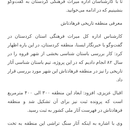
تا با کارشناسان اداره میراث فرهنگی کردستان به گفت‌وگو
بنشینیم که در ادامه می‌خوانید.
معرفی منطقه تاریخی فرهادتاش
کارشناس اداره کل میراث فرهنگی استان کردستان در
گفت‌وگو با خبرنگار ایسنا، منطقه کردستان، در این باره اظهار
کرد: کار بررسی باستان شناسی بخشی از شهر قروه را در
سال ۸۲ انجام دادیم که در این پروژه، تیم‌ باستان شناسی آثار
تاریخی را نیز در منطقه فرهادتاش این شهر مورد بررسی قرار
داد.
اقبال عزیزی، افزود: ابعاد این منطقه ۳۰۰ الی ۴۰۰ مترمربع
است که پرونده ثبت نیز برای آن تشکیل شد و منطقه
فرهادتاش در فهرست آثار ملی کشور به ثبت رسید.
وی با اشاره به اینکه آثار سنگ تراشی این منطقه به تخت