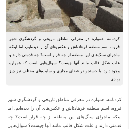
کردنامه: همواره در معرفی مناطق تاریخی و گردشگری شهر
قروه، اسم منطقه فرهادتاش و عکس‌های آن را دیده‌ایم، اما اینکه
ماجرای سنگ‌های این منطقه از چه قرار است؟ چه قدمتی دارند و
علت شکل قالب مانند آنها چیست؟ سوال‌هایی است که همواره
وجود دارد. با جستجو در فضای مجازی و سایت‌های مختلف نیز چیز
زیادی
کردنامه: همواره در معرفی مناطق تاریخی و گردشگری شهر
قروه، اسم منطقه فرهادتاش و عکس‌های آن را دیده‌ایم، اما
اینکه ماجرای سنگ‌های این منطقه از چه قرار است؟ چه
قدمتی دارند و علت شکل قالب مانند آنها چیست؟ سوال‌هایی