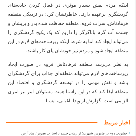
اینکه مردم نقش بسیار موثری در فعال کردن جاذبه‌های
گردشگری برعهده دارند، خاطرنشان کرد: در نزدیکی منطقه
فرهادتاش، سراب قروه، منطقه حفاظت شده بدر و پریشان و
چشمه آب گرم باباگرگر را داریم که یک پکیج گردشگری را
می‌تواند ایجاد کند اما به شرط اینکه زیرساخت‌های لازم در این
منطقه ایجاد شود و مردم نیز خودشان پای کار باشند.
به نظر می‌رسد منطقه فرهادتاش قروه در صورت ایجاد
زیرساخت‌های لازم می‌تواند منطقه‌ای جذاب برای گردشگران
باشد و نقش مهمی را در توسعه گردشگری و اقتصاد این
منطقه ایفا کند که در این راستا همت مسئولان امر نیز امری
الزامی است. گزارش از ویدا باغبانی، ایسنا
اخبار مرتبط
خشونت دوم در قاموس شهرت؛ از رهایی جسم تا اسارت تصویر / قباد آرش