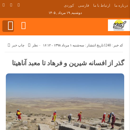
درباره ما
ارتباط با ما
فارسی
کوردی
دوشنبه, ۱۹ مرداد , ۱۴۰۵
کد خبر : 1240
تاریخ انتشار : سه‌شنبه ۱ مرداد ۱۳۹۸ - ۱۶:۱۲
۰ نظر
چاپ خبر
گذر از افسانه شیرین و فرهاد تا معبد آناهیتا