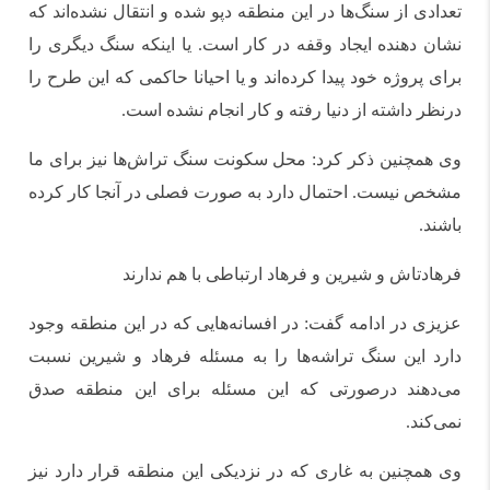
تعدادی از سنگ‌ها در این منطقه دپو شده و انتقال نشده‌اند که
نشان دهنده ایجاد وقفه در کار است. یا اینکه سنگ دیگری را
برای پروژه خود پیدا کرده‌اند و یا احیانا حاکمی که این طرح را
درنظر داشته از دنیا رفته و کار انجام نشده است.
وی همچنین ذکر کرد: محل سکونت سنگ تراش‌ها نیز برای ما
مشخص نیست. احتمال دارد به صورت فصلی در آنجا کار کرده
باشند.
فرهادتاش و شیرین و فرهاد ارتباطی با هم ندارند
عزیزی در ادامه گفت: در افسانه‌هایی که در این منطقه وجود
دارد این سنگ تراشه‌ها را به مسئله فرهاد و شیرین نسبت
می‌دهند درصورتی که این مسئله برای این منطقه صدق
نمی‌کند.
وی همچنین به غاری که در نزدیکی این منطقه قرار دارد نیز