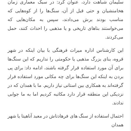
سلیمان شباهت دارد، عنوان کرد: در سبک معماری زمان
هخامنشیان و حتی قبل از آن، سنگ‌ها را از کوه‌هایی که
مناسب بودند برش می‌دادند، سپس به مکان‌هایی که
می‌خواستند بناهای تاریخی و یا مذهبی را احداث کنند، حمل
می‌کردند.
این کارشناس اداره میراث فرهنگی با بیان اینکه در شهر
قروه، بنای بزرگ مذهبی یا حکومتی را نداریم که این سنگ‌ها
برای آن مورد استفاده قرار گرفته باشند، ادامه داد: برای پی
بردن به اینکه این سنگ‌ها برای چه مکانی مورد استفاده قرار
گرفته‌اند به همکاری بین استانی نیاز داریم. ما با همدان که در
نزدیکی این منطقه قرار دارد مکاتبه کردیم اما به ما جوابی
ندادند.
احتمال استفاده از سنگ های فرهادتاش در معبد آناهیتا یا شهر
همدان