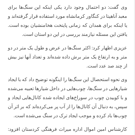
وی گفت: دو احتمال وجود دارد یکی اینکه این سنگ‌ها برای
معبد آناهیتا در کنگاور کرمانشاه مورد استفاده قرار گرفته‌اند و
یا اینکه برای همدان که زمانی پایتخت هخامنشیان بوده است.
یافتن این مسئله نیازمند بررسی در این دو استان است.
عزیزی اظهار کرد: اکثر سنگ‌ها در عرض و طول یک متر در دو
متر و به ارتفاع یک متر برش داده شده‌اند و تعداد آنها نیز بیش
از چند صد عدد است.
وی نحوه استحصال این سنگ‌ها را اینگونه توضیح داد که با ایجاد
شیارهایی در سنگ‌ها، چوب‌هایی در داخل شیارها تعبیه می‌شده
و با کوبیدن چوب در سوراخ‌های ایجاده شده کانال‌هایی ایجاد و
سپس، به دنبال آن کانال‌ها را از آب پر می‌کرده‌اند که بر اثر آن
چوب‌ها باد کرده و موجب ایجاد ترک در سنگ می‌شده است.
کارشناس امین اموال اداره میراث فرهنگی کردستان افزود: