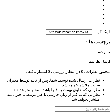
لینک کوتاه
برچسب ها :
ناموجود
ارسال نظر شما
مجموع نظرات : 0
در انتظار بررسی : 0
انتشار یافته : ۰
نظرات ارسال شده توسط شما، پس از تایید توسط مدیران
سایت منتشر خواهد شد.
نظراتی که حاوی تهمت یا افترا باشد منتشر نخواهد شد.
نظراتی که به غیر از زبان فارسی یا غیر مرتبط با خبر باشد
منتشر نخواهد شد.