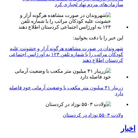
سازمان‌های مردم نهاد لجبازی کرد
این خبر را با دقت بخوانید:
شهروندان در صورت مشاهده هرگونه آزار و خشونت علیه
کودکان مراتب را با شماره تلفن ۱۲۳ به اورژانس اجتماعی
کردستان اطلاع دهند
زریبار ۳۱ میلیون متر مکعب با وضعیت آرمانی خود فاصله
دارد
ولادت ۵۵۰۳ نوزاد در کردستان
اخبار