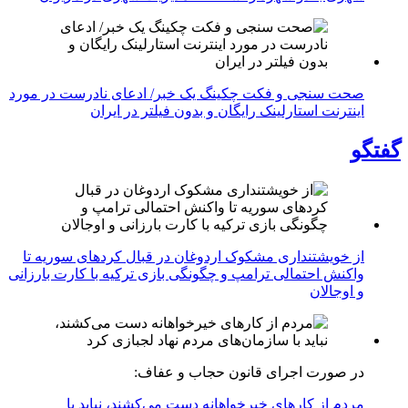
صحت سنجی و فکت چکینگ یک خبر/ ادعای نادرست در مورد
اینترنت استارلینک رایگان و بدون فیلتر در ایران
گفتگو
از خویشتنداری مشکوک اردوغان در قبال کردهای سوریه تا
واکنش احتمالی ترامپ و چگونگی بازی ترکیه با کارت بارزانی
و اوجالان
در صورت اجرای قانون حجاب و عفاف:
مردم از کارهای خیرخواهانه دست می‌کشند، نباید با