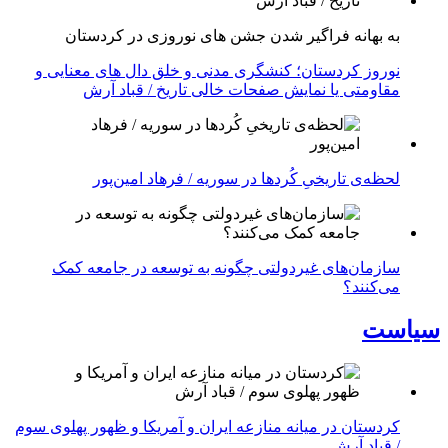
به بهانه فراگیر شدن جشن های نوروزی در کردستان
نوروز کردستان؛ کنشگری مدنی و خلق دال های معنایی و
مقاومتی یا نمایش صفحات خالی تاریخ / قباد آرش
لحظه‌ی تاریخیِ کُردها در سوریه / فرهاد امین‌پور
سازمان‌های غیردولتی چگونه به توسعه در جامعه کمک
می‌کنند؟
سیاست
کردستان در میانه منازعە ایران و آمریکا و ظهور پهلوی سوم
/ قباد آرش