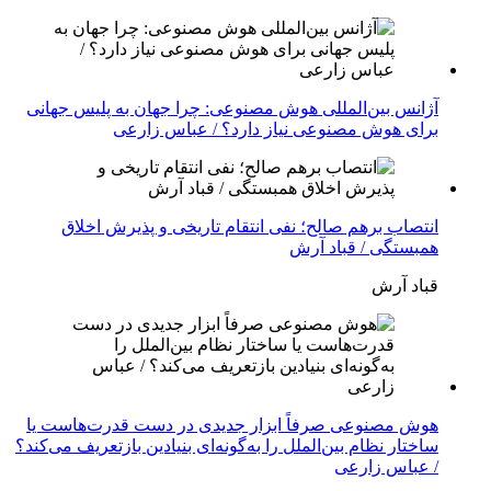
آژانس بین‌المللی هوش مصنوعی: چرا جهان به پلیس جهانی
برای هوش مصنوعی نیاز دارد؟ / عباس زارعی
انتصاب برهم صالح؛ نفی انتقام تاریخی و پذیرش اخلاق
همبستگی / قباد آرش
قباد آرش
هوش مصنوعی صرفاً ابزار جدیدی در دست قدرت‌هاست یا
ساختار نظام بین‌الملل را به‌گونه‌ای بنیادین بازتعریف می‌کند؟
/ عباس زارعی