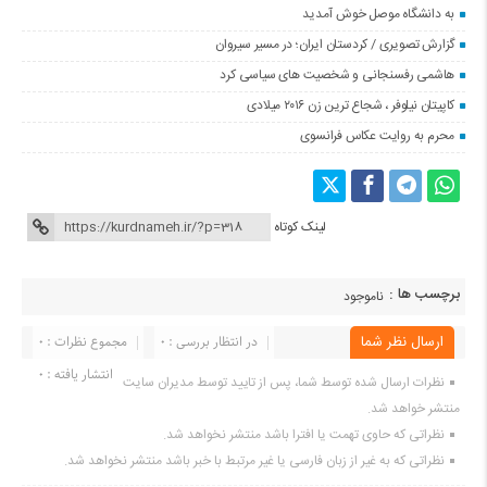
به دانشگاه موصل خوش آمدید
گزارش تصویری / کردستان ایران؛ در مسیر سیروان
هاشمی رفسنجانی و شخصیت های سیاسی کرد
کاپیتان نیلوفر ، شجاع ترین زن ۲۰۱۶ میلادی
محرم به روایت عکاس فرانسوی
لینک کوتاه
برچسب ها :
ناموجود
ارسال نظر شما
در انتظار بررسی : 0
مجموع نظرات : 0
انتشار یافته : ۰
نظرات ارسال شده توسط شما، پس از تایید توسط مدیران سایت
منتشر خواهد شد.
نظراتی که حاوی تهمت یا افترا باشد منتشر نخواهد شد.
نظراتی که به غیر از زبان فارسی یا غیر مرتبط با خبر باشد منتشر نخواهد شد.