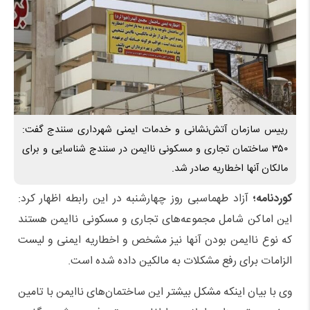
رییس سازمان آتش‌نشانی و خدمات ایمنی شهرداری سنندج گفت:
۳۵۰ ساختمان تجاری و مسکونی ناایمن در سنندج شناسایی و برای
مالکان آنها اخطاریه صادر شد.
کوردنامه؛
آزاد طهماسبی روز چهارشنبه در این رابطه اظهار کرد:
این اماکن شامل مجموعه‌های تجاری و مسکونی ناایمن هستند
که نوع ناایمن بودن آنها نیز مشخص و اخطاریه ایمنی و لیست
الزامات برای رفع مشکلات به مالکین داده شده است.
وی با بیان اینکه مشکل بیشتر این ساختمان‌های ناایمن با تامین