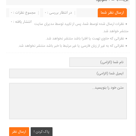
ناموجود
ارسال نظر شما
در انتظار بررسی : 0
مجموع نظرات : 0
انتشار یافته : ۰
نظرات ارسال شده توسط شما، پس از تایید توسط مدیران سایت
منتشر خواهد شد.
نظراتی که حاوی تهمت یا افترا باشد منتشر نخواهد شد.
نظراتی که به غیر از زبان فارسی یا غیر مرتبط با خبر باشد منتشر نخواهد شد.
پاک کردن !
ارسال نظر