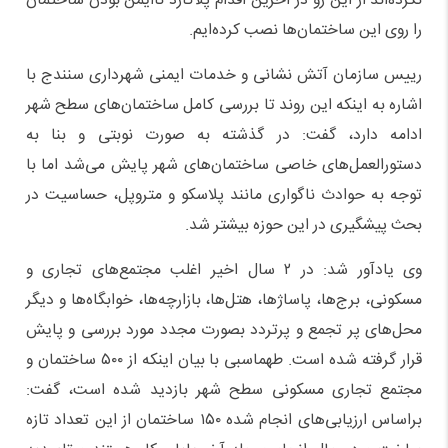
نکرده‌اند از این رو در آخرین اقدام پلاکارد ناایمن بودن ساختمان
را روی این ساختمان‌ها نصب کرده‌ایم.
رییس سازمان آتش نشانی و خدمات ایمنی شهرداری سنندج با
اشاره به اینکه این روند تا بررسی کامل ساختمان‌های سطح شهر
ادامه دارد، گفت: در گذشته به صورت نوبتی و بنا به
دستورالعمل‌های خاصی ساختمان‌های شهر پایش می‌شد اما با
توجه به حوادث ناگواری مانند پلاسکو و متروپل، حساسیت در
بحث پیشگیری در این حوزه بیشتر شد.
وی یادآور شد: در ۲ سال اخیر اغلب مجتمع‌های تجاری و
مسکونی، برج‌ها، پاساژها، هتل‌ها، بازارچه‌ها، خوابگاه‌ها و دیگر
محل‌های پر تجمع و پرتردد بصورت مجدد مورد بررسی و پایش
قرار گرفته شده است. طهماسبی با بیان اینکه از ۵۰۰ ساختمان و
مجتمع تجاری مسکونی سطح شهر بازدید شده است، گفت:
براساس ارزیابی‌های انجام شده ۱۵۰ ساختمان از این تعداد تازه