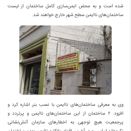
شده است و به محض ایمن‌سازی کامل ساختمان از لیست
ساختمان‌های ناایمن سطح شهر خارج خواهند شد.
وی به معرفی ساختمان‌های ناایمن با نصب بنر اشاره کرد و
افزود: ۲ ساختمان از این ساختمان‌های ناایمن و پرتردد و
پرجمعیت هیچ توجهی به اخطارهای سازمان آتش‌نشانی