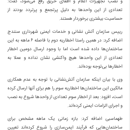
و نصب تجهیزات اعلام و اطفای حریق رفع می‌شود، گفت:
تعدادی از این واحدها به دلیل پرتجمع و پرتردد بودند از
حساسیت بیشتری برخوردار هستند.
رییس سازمان آتش نشانی و خدمات ایمنی شهرداری سنندج
اضافه کرد: در همین راستا اخطاریه دوم با فاصله ۶ ماهه به این
ساختمان‌ها داده شده است اما با وجود ارسال دومین اخطار
تعدادی از این واحدها هیچ واکنشی نشان نداده و عملا به
اخطارها بی‌توجه بوده‌اند.
وی با بیان اینکه سازمان آتش‌نشانی با توجه به عدم همکاری
مالکین این ساختمان‌ها اخطاریه سوم را هم برای آنها ارسال کرده
است، افزود: بعد از اخطار سوم تعدادی از واحدها شروع به نصب
و اجرای الزامات ایمنی کرده‌اند.
طهماسبی اضافه کرد: بازه زمانی یک ماهه مشخص برای
ساختمان‌هایی که فرآیند ایمن‌سازی را شروع کرده‌اند تعیین