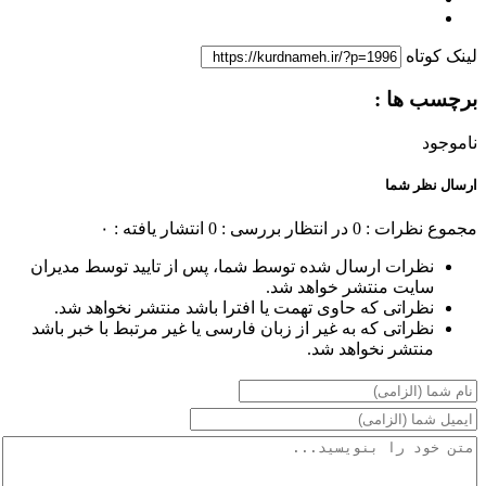
لینک کوتاه
برچسب ها :
ناموجود
ارسال نظر شما
مجموع نظرات : 0
در انتظار بررسی : 0
انتشار یافته : ۰
نظرات ارسال شده توسط شما، پس از تایید توسط مدیران
سایت منتشر خواهد شد.
نظراتی که حاوی تهمت یا افترا باشد منتشر نخواهد شد.
نظراتی که به غیر از زبان فارسی یا غیر مرتبط با خبر باشد
منتشر نخواهد شد.