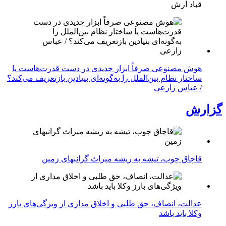
قباد آرش
هوش مصنوعی صرفاً ابزار جدیدی در دست قدرت‌هاست یا
ساختار نظام بین‌الملل را به‌گونه‌ای بنیادین بازتعریف می‌کند؟
/ عباس زارعی
گزارش
قاچاق چوب، تیشه به ریشه میراث گرانبهای زمین
عدالت، انصاف، حق طلبی و اخلاق مداری از ویژگی‌های بارز
وکلا باید باشد