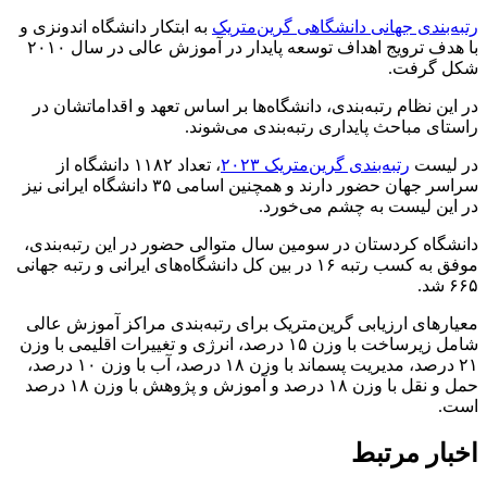
رتبه‌بندی جهانی دانشگاهی گرین‌متریک
به ابتکار دانشگاه اندونزی و
با هدف ترویج اهداف توسعه پایدار در آموزش عالی در سال ۲۰۱۰
شکل گرفت.
در این نظام رتبه‌بندی، دانشگاه‌ها بر اساس تعهد و اقداماتشان در
راستای مباحث پایداری رتبه‌بندی می‌شوند.
در لیست
رتبه‌بندی گرین‌متریک ۲۰۲۳
، تعداد ۱۱۸۲ دانشگاه از
سراسر جهان حضور دارند و همچنین اسامی ۳۵ دانشگاه ایرانی نیز
در این لیست به چشم می‌خورد.
دانشگاه کردستان در سومین سال متوالی حضور در این رتبه‌بندی،
موفق به کسب رتبه ۱۶ در بین کل دانشگاه‌های ایرانی و رتبه جهانی
۶۶۵ شد.
معیارهای ارزیابی گرین‌متریک برای رتبه‌بندی مراکز آموزش عالی
شامل زیرساخت با وزن ۱۵ درصد، انرژی و تغییرات اقلیمی با وزن
۲۱ درصد، مدیریت پسماند با وزن ۱۸ درصد، آب با وزن ۱۰ درصد،
حمل و نقل با وزن ۱۸ درصد و آموزش و پژوهش با وزن ۱۸ درصد
است.
اخبار مرتبط