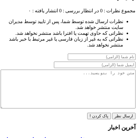
مجموع نظرات : 0
در انتظار بررسی : 0
انتشار یافته : ۰
نظرات ارسال شده توسط شما، پس از تایید توسط مدیران
سایت منتشر خواهد شد.
نظراتی که حاوی تهمت یا افترا باشد منتشر نخواهد شد.
نظراتی که به غیر از زبان فارسی یا غیر مرتبط با خبر باشد
منتشر نخواهد شد.
ارسال نظر
پاک کردن !
آخرین اخبار