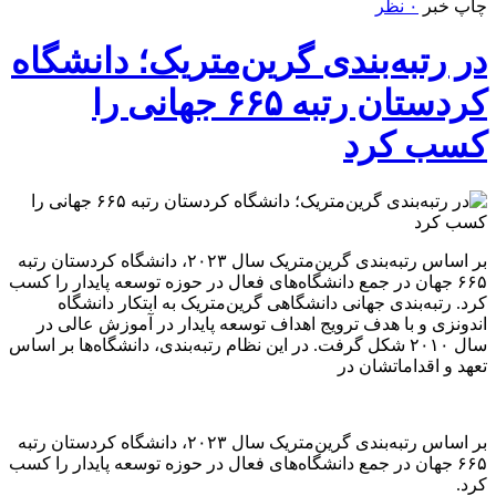
چاپ خبر
۰ نظر
در رتبه‌بندی گرین‌متریک؛ دانشگاه
کردستان رتبه ۶۶۵ جهانی را
کسب کرد
بر اساس رتبه‌بندی گرین‌متریک سال ۲۰۲۳، دانشگاه کردستان رتبه
۶۶۵ جهان در جمع دانشگاه‌های فعال در حوزه توسعه پایدار را کسب
کرد. رتبه‌بندی جهانی دانشگاهی گرین‌متریک به ابتکار دانشگاه
اندونزی و با هدف ترویج اهداف توسعه پایدار در آموزش عالی در
سال ۲۰۱۰ شکل گرفت. در این نظام رتبه‌بندی، دانشگاه‌ها بر اساس
تعهد و اقداماتشان در
بر اساس رتبه‌بندی گرین‌متریک سال ۲۰۲۳، دانشگاه کردستان رتبه
۶۶۵ جهان در جمع دانشگاه‌های فعال در حوزه توسعه پایدار را کسب
کرد.