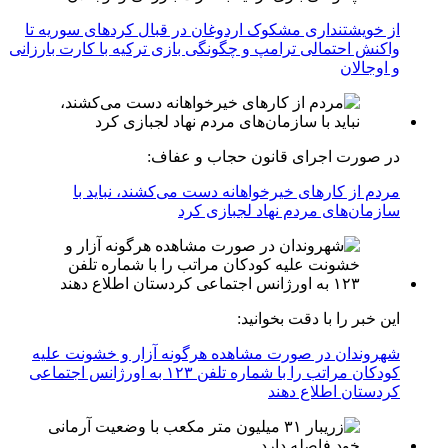
از خویشتنداری مشکوک اردوغان در قبال کردهای سوریه تا
واکنش احتمالی ترامپ و چگونگی بازی ترکیه با کارت بارزانی
و اوجالان
در صورت اجرای قانون حجاب و عفاف:
مردم از کارهای خیرخواهانه دست می‌کشند، نباید با
سازمان‌های مردم نهاد لجبازی کرد
این خبر را با دقت بخوانید:
شهروندان در صورت مشاهده هرگونه آزار و خشونت علیه
کودکان مراتب را با شماره تلفن ۱۲۳ به اورژانس اجتماعی
کردستان اطلاع دهند