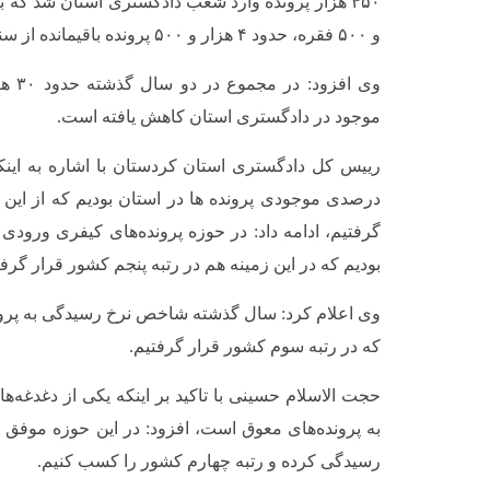
و ۵۰۰ فقره، حدود ۴ هزار و ۵۰۰ پرونده باقیمانده از سنوات گذشته نیز رسیدگی شد.
وی افز
موجود در دادگستری استان کاهش یافته است.
درصدی موجودی پرونده ها در استان بودیم که از این
بودیم که در این زمینه هم در رتبه پنجم کشور قرار گرفت
که در رتبه سوم کشور قرار گرفتیم.
حجت الاسلام حسینی با تاکید بر اینکه یکی از دغدغه
رسیدگی کرده و رتبه چهارم کشور را کسب کنیم.