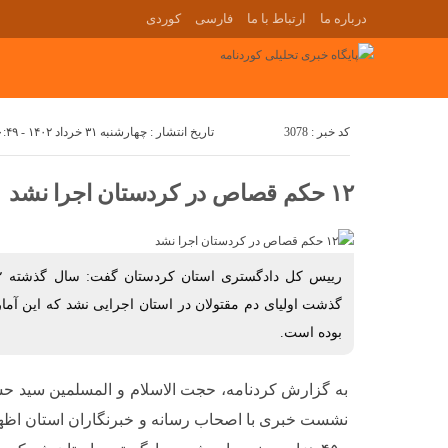
درباره ما
ارتباط با ما
فارسی
کوردی
کد خبر : 3078
تاریخ انتشار : چهارشنبه ۳۱ خرداد ۱۴۰۲ - ۱۰:۴۹
۱۲ حکم قصاص در کردستان اجرا نشد
گذشت اولیای دم مقتولان در استان اجرایی نشد که این آما
بوده است.
به گزارش کردنامه، حجت الاسلام و المسلمین سید ح
نشست خبری با اصحاب رسانه و خبرنگاران استان اظه