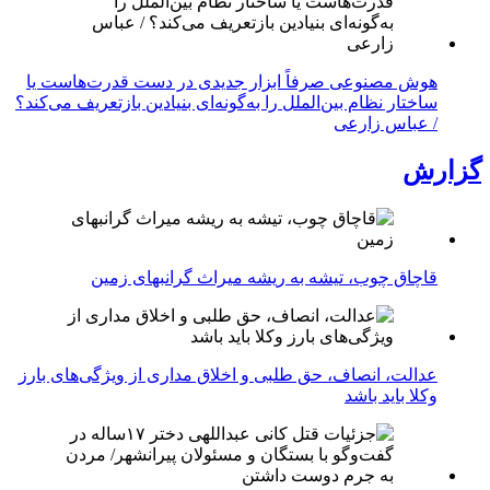
هوش مصنوعی صرفاً ابزار جدیدی در دست قدرت‌هاست یا
ساختار نظام بین‌الملل را به‌گونه‌ای بنیادین بازتعریف می‌کند؟
/ عباس زارعی
گزارش
قاچاق چوب، تیشه به ریشه میراث گرانبهای زمین
عدالت، انصاف، حق طلبی و اخلاق مداری از ویژگی‌های بارز
وکلا باید باشد