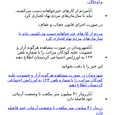
و اوجالان
در صورت اجرای قانون حجاب و عفاف:
مردم از کارهای خیرخواهانه دست می‌کشند، نباید با
سازمان‌های مردم نهاد لجبازی کرد
این خبر را با دقت بخوانید:
شهروندان در صورت مشاهده هرگونه آزار و خشونت علیه
کودکان مراتب را با شماره تلفن ۱۲۳ به اورژانس اجتماعی
کردستان اطلاع دهند
زریبار ۳۱ میلیون متر مکعب با وضعیت آرمانی خود فاصله
دارد