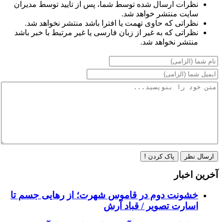
نظرات ارسال شده توسط شما، پس از تایید توسط مدیران
سایت منتشر خواهد شد.
نظراتی که حاوی تهمت یا افترا باشد منتشر نخواهد شد.
نظراتی که به غیر از زبان فارسی یا غیر مرتبط با خبر باشد
منتشر نخواهد شد.
ارسال نظر
پاک کردن !
آخرین اخبار
خشونت دوم در قاموس شهرت؛ از رهایی جسم تا
اسارت تصویر / قباد آرش